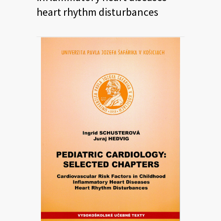
heart rhythm disturbances