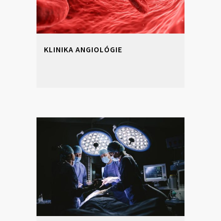
KLINIKA ANGIOLÓGIE