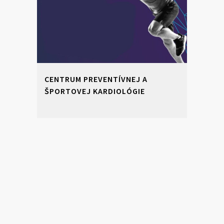
CENTRUM PREVENTÍVNEJ A
ŠPORTOVEJ KARDIOLÓGIE