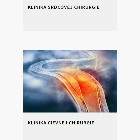
KLINIKA SRDCOVEJ CHIRURGIE
KLINIKA CIEVNEJ CHIRURGIE