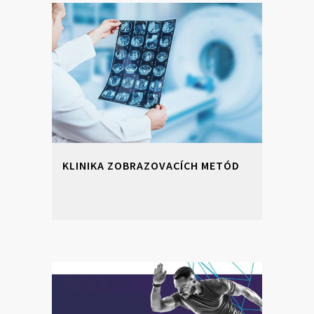
KLINIKA ZOBRAZOVACÍCH METÓD