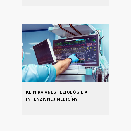
KLINIKA ANESTEZIOLÓGIE A
INTENZÍVNEJ MEDICÍNY