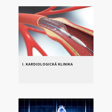
I. KARDIOLOGICKÁ KLINIKA