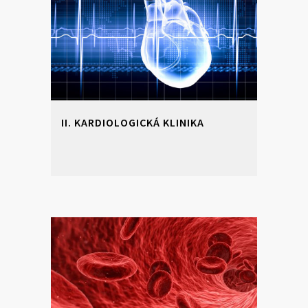
II. KARDIOLOGICKÁ KLINIKA