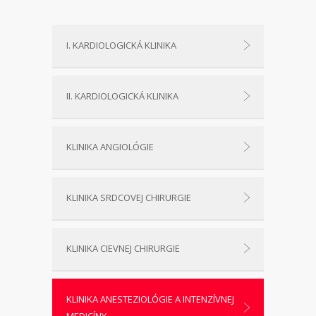
I. KARDIOLOGICKÁ KLINIKA
II. KARDIOLOGICKÁ KLINIKA
KLINIKA ANGIOLÓGIE
KLINIKA SRDCOVEJ CHIRURGIE
KLINIKA CIEVNEJ CHIRURGIE
KLINIKA ANESTEZIOLÓGIE A INTENZÍVNEJ
MEDICÍNY