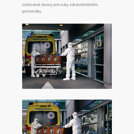
izolované otvory pre ruky zdravotníckeho
personálu.