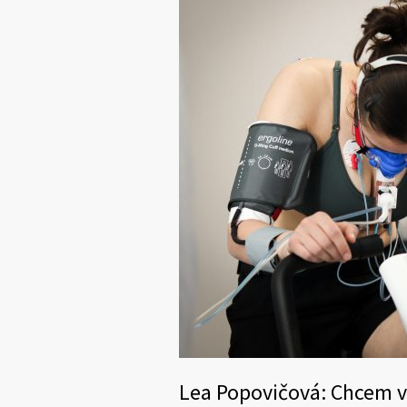
Lea Popovičová: Chcem ve