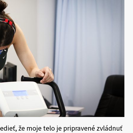
dieť, že moje telo je pripravené zvládnuť