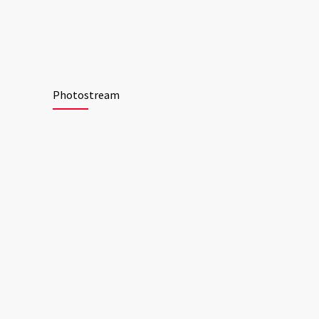
Photostream