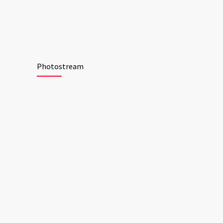
Photostream