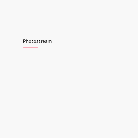
Photostream