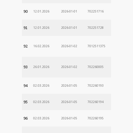
90
12.01.2026
2026-01-01
702251716
91
12.01.2026
2026-01-01
702251728
92
16.02.2026
2026-01-02
7012511375
93
26.01.2026
2026-01-02
702260005
94
02.03.2026
2026-01-05
702260193
95
02.03.2026
2026-01-05
702260194
96
02.03.2026
2026-01-05
702260195