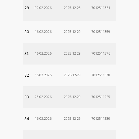
29
09.02.2026
2025-12-23
7012511361
30
16.02.2026
2025-12-29
7012511359
31
16.02.2026
2025-12-29
7012511376
32
16.02.2026
2025-12-29
7012511378
33
23.02.2026
2025-12-29
7012511225
34
16.02.2026
2025-12-29
7012511380