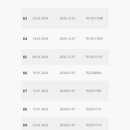
83
23.02.2026
2025-12-31
7012511398
84
16.02.2026
2025-12-31
7012511393
85
09.03.2026
2025-12-31
7012511121
86
19.01.2026
2026-01-01
702260006
87
12.01.2026
2026-01-01
702251709
88
12.01.2026
2026-01-01
702251713
89
23.02.2026
2026-01-01
702251714