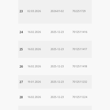
23
02.03.2026
2026-01-02
702251729
24
16.02.2026
2025-12-23
7012511416
25
16.02.2026
2025-12-23
7012511417
26
16.02.2026
2025-12-23
7012511418
27
19.01.2026
2025-12-23
7012511232
28
16.02.2026
2025-12-23
7012511224