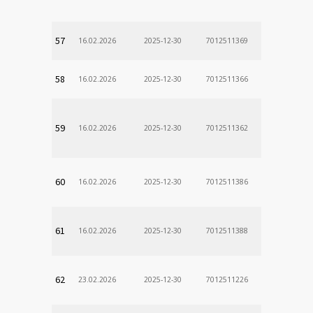
57
16.02.2026
2025-12-30
7012511369
58
16.02.2026
2025-12-30
7012511366
59
16.02.2026
2025-12-30
7012511362
60
16.02.2026
2025-12-30
7012511386
61
16.02.2026
2025-12-30
7012511388
62
23.02.2026
2025-12-30
7012511226