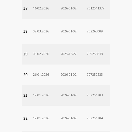
17
16.02.2026
2026-01-02
7012511377
18
02.03.2026
2026-01-02
702260009
19
09.02.2026
2025-12-22
705250818
20
26.01.2026
2026-01-02
707250223
21
12.01.2026
2026-01-02
702251703
22
12.01.2026
2026-01-02
702251704