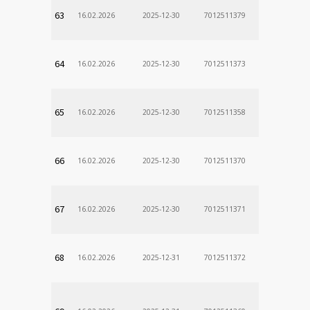
63
16.02.2026
2025-12-30
7012511379
64
16.02.2026
2025-12-30
7012511373
65
16.02.2026
2025-12-30
7012511358
66
16.02.2026
2025-12-30
7012511370
67
16.02.2026
2025-12-30
7012511371
68
16.02.2026
2025-12-31
7012511372