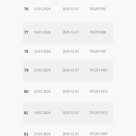
76
12.01.2026
2025-12-31
702251730
77
16.02.2026
2025-12-31
702251698
78
12.01.2026
2025-12-31
702251700
79
23.02.2026
2025-12-31
7012511401
80
23.02.2026
2025-12-31
7012511413
81
16.02.2026
2025-12-31
7012511412
82
23.02.2026
2025-12-31
7012511397