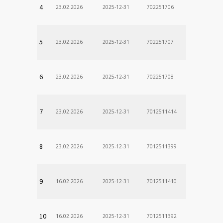
4
23.02.2026
2025-12-31
702251706
5
23.02.2026
2025-12-31
702251707
6
23.02.2026
2025-12-31
702251708
7
23.02.2026
2025-12-31
7012511414
8
23.02.2026
2025-12-31
7012511399
9
16.02.2026
2025-12-31
7012511410
10
16.02.2026
2025-12-31
7012511392