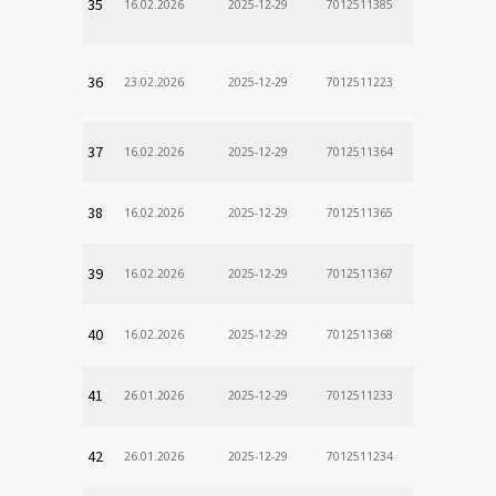
35
16.02.2026
2025-12-29
7012511385
36
23.02.2026
2025-12-29
7012511223
37
16.02.2026
2025-12-29
7012511364
38
16.02.2026
2025-12-29
7012511365
39
16.02.2026
2025-12-29
7012511367
40
16.02.2026
2025-12-29
7012511368
41
26.01.2026
2025-12-29
7012511233
42
26.01.2026
2025-12-29
7012511234