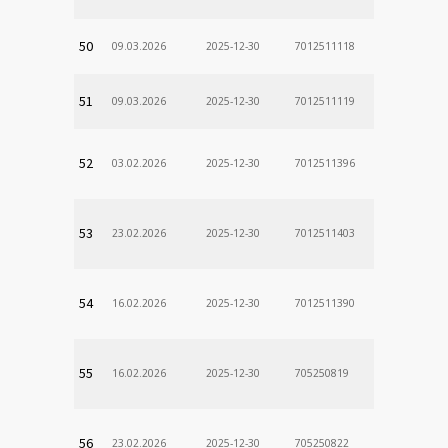
50
09.03.2026
2025-12-30
7012511118
51
09.03.2026
2025-12-30
7012511119
52
03.02.2026
2025-12-30
7012511396
53
23.02.2026
2025-12-30
7012511403
54
16.02.2026
2025-12-30
7012511390
55
16.02.2026
2025-12-30
705250819
56
23.02.2026
2025-12-30
705250822