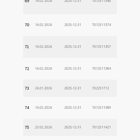
69
16.02.2026
2025-12-31
7012511360
70
16.02.2026
2025-12-31
7012511374
71
16.02.2026
2025-12-31
7012511357
72
16.02.2026
2025-12-31
7012511384
73
26.01.2026
2025-12-31
702251712
74
16.02.2026
2025-12-31
7012511389
75
23.02.2026
2025-12-31
7012511421