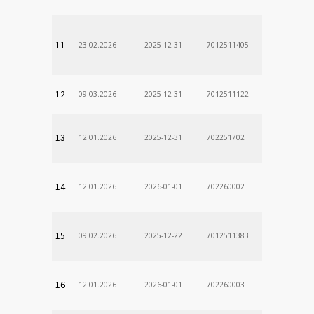
11
23.02.2026
2025-12-31
7012511405
12
09.03.2026
2025-12-31
7012511122
13
12.01.2026
2025-12-31
702251702
14
12.01.2026
2026-01-01
702260002
15
09.02.2026
2025-12-22
7012511383
16
12.01.2026
2026-01-01
702260003