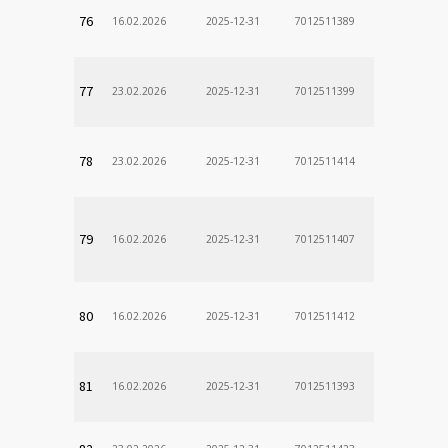
76
16.02.2026
2025-12-31
7012511389
77
23.02.2026
2025-12-31
7012511399
78
23.02.2026
2025-12-31
7012511414
79
16.02.2026
2025-12-31
7012511407
80
16.02.2026
2025-12-31
7012511412
81
16.02.2026
2025-12-31
7012511393