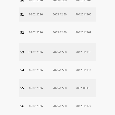
50
16.02.2026
2025-12-30
7012511369
51
16.02.2026
2025-12-30
7012511366
52
16.02.2026
2025-12-30
7012511362
53
03.02.2026
2025-12-30
7012511396
54
16.02.2026
2025-12-30
7012511390
55
16.02.2026
2025-12-30
705250819
56
16.02.2026
2025-12-30
7012511379