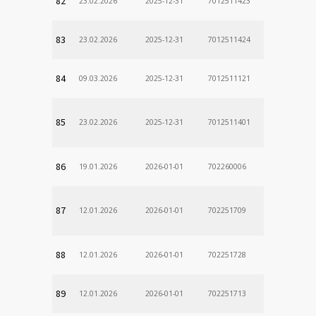
82
23.02.2026
2025-12-31
7012511423
83
23.02.2026
2025-12-31
7012511424
84
09.03.2026
2025-12-31
7012511121
85
23.02.2026
2025-12-31
7012511401
86
19.01.2026
2026-01-01
702260006
87
12.01.2026
2026-01-01
702251709
88
12.01.2026
2026-01-01
702251728
89
12.01.2026
2026-01-01
702251713