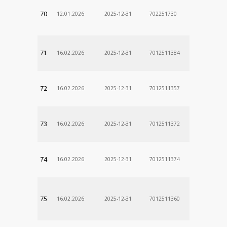
70
12.01.2026
2025-12-31
702251730
71
16.02.2026
2025-12-31
7012511384
72
16.02.2026
2025-12-31
7012511357
73
16.02.2026
2025-12-31
7012511372
74
16.02.2026
2025-12-31
7012511374
75
16.02.2026
2025-12-31
7012511360