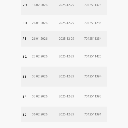
29
16.02.2026
2025-12-29
7012511378
30
26.01.2026
2025-12-29
7012511233
31
26.01.2026
2025-12-29
7012511234
32
23.02.2026
2025-12-29
7012511420
33
03.02.2026
2025-12-29
7012511394
34
03.02.2026
2025-12-29
7012511395
35
06.02.2026
2025-12-29
7012511391