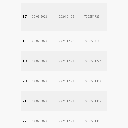
17
02.03.2026
2026-01-02
702251729
18
09.02.2026
2025-12-22
705250818
19
16.02.2026
2025-12-23
7012511224
20
16.02.2026
2025-12-23
7012511416
21
16.02.2026
2025-12-23
7012511417
22
16.02.2026
2025-12-23
7012511418