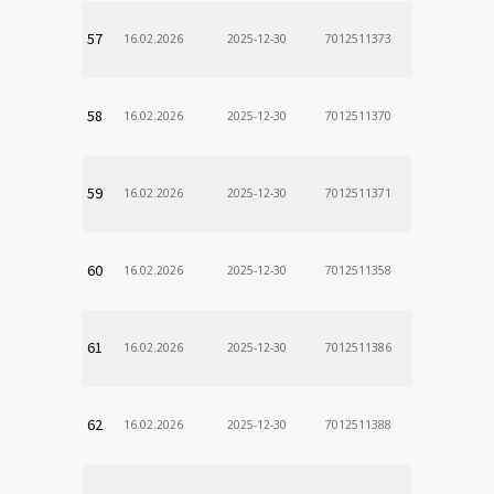
57
16.02.2026
2025-12-30
7012511373
58
16.02.2026
2025-12-30
7012511370
59
16.02.2026
2025-12-30
7012511371
60
16.02.2026
2025-12-30
7012511358
61
16.02.2026
2025-12-30
7012511386
62
16.02.2026
2025-12-30
7012511388