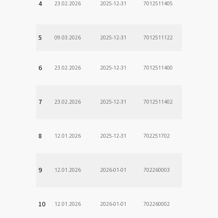
4
23.02.2026
2025-12-31
7012511405
5
09.03.2026
2025-12-31
7012511122
6
23.02.2026
2025-12-31
7012511400
7
23.02.2026
2025-12-31
7012511402
8
12.01.2026
2025-12-31
702251702
9
12.01.2026
2026-01-01
702260003
10
12.01.2026
2026-01-01
702260002