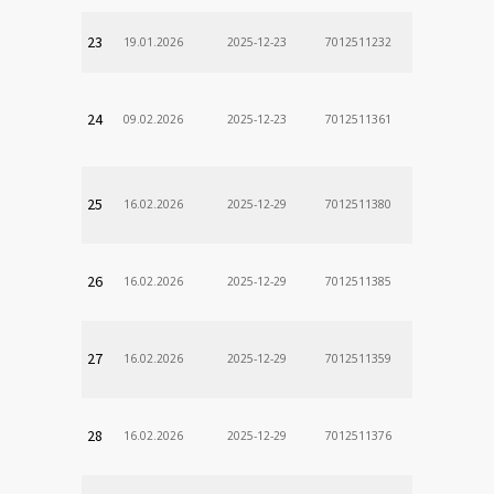
23
19.01.2026
2025-12-23
7012511232
24
09.02.2026
2025-12-23
7012511361
25
16.02.2026
2025-12-29
7012511380
26
16.02.2026
2025-12-29
7012511385
27
16.02.2026
2025-12-29
7012511359
28
16.02.2026
2025-12-29
7012511376