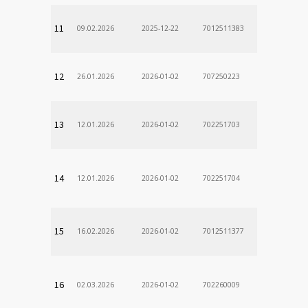
11
09.02.2026
2025-12-22
7012511383
12
26.01.2026
2026-01-02
707250223
13
12.01.2026
2026-01-02
702251703
14
12.01.2026
2026-01-02
702251704
15
16.02.2026
2026-01-02
7012511377
16
02.03.2026
2026-01-02
702260009