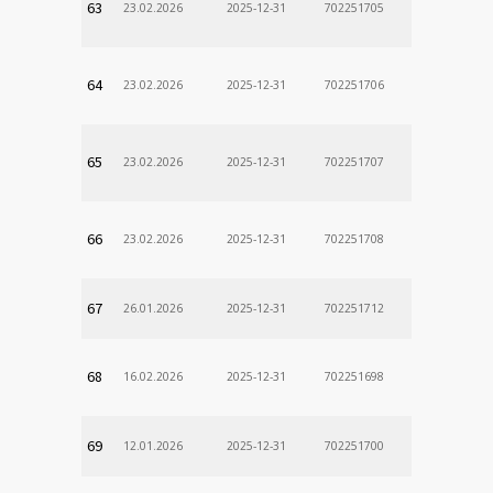
63
23.02.2026
2025-12-31
702251705
64
23.02.2026
2025-12-31
702251706
65
23.02.2026
2025-12-31
702251707
66
23.02.2026
2025-12-31
702251708
67
26.01.2026
2025-12-31
702251712
68
16.02.2026
2025-12-31
702251698
69
12.01.2026
2025-12-31
702251700