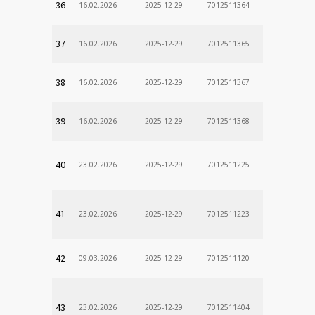
36
16.02.2026
2025-12-29
7012511364
37
16.02.2026
2025-12-29
7012511365
38
16.02.2026
2025-12-29
7012511367
39
16.02.2026
2025-12-29
7012511368
40
23.02.2026
2025-12-29
7012511225
41
23.02.2026
2025-12-29
7012511223
42
09.03.2026
2025-12-29
7012511120
43
23.02.2026
2025-12-29
7012511404