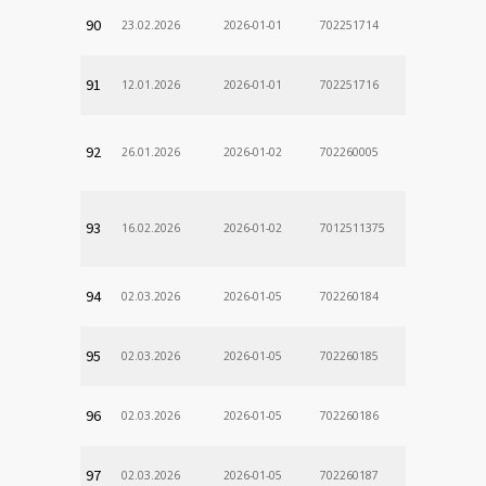
90
23.02.2026
2026-01-01
702251714
91
12.01.2026
2026-01-01
702251716
92
26.01.2026
2026-01-02
702260005
93
16.02.2026
2026-01-02
7012511375
94
02.03.2026
2026-01-05
702260184
95
02.03.2026
2026-01-05
702260185
96
02.03.2026
2026-01-05
702260186
97
02.03.2026
2026-01-05
702260187