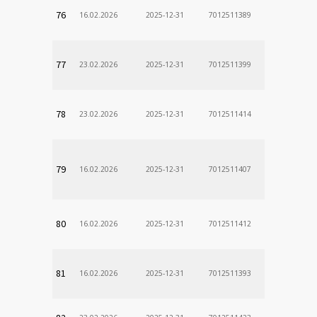
76
16.02.2026
2025-12-31
7012511389
77
23.02.2026
2025-12-31
7012511399
78
23.02.2026
2025-12-31
7012511414
79
16.02.2026
2025-12-31
7012511407
80
16.02.2026
2025-12-31
7012511412
81
16.02.2026
2025-12-31
7012511393