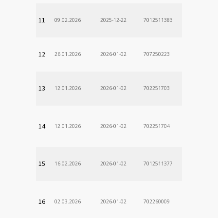
11
09.02.2026
2025-12-22
7012511383
12
26.01.2026
2026-01-02
707250223
13
12.01.2026
2026-01-02
702251703
14
12.01.2026
2026-01-02
702251704
15
16.02.2026
2026-01-02
7012511377
16
02.03.2026
2026-01-02
702260009