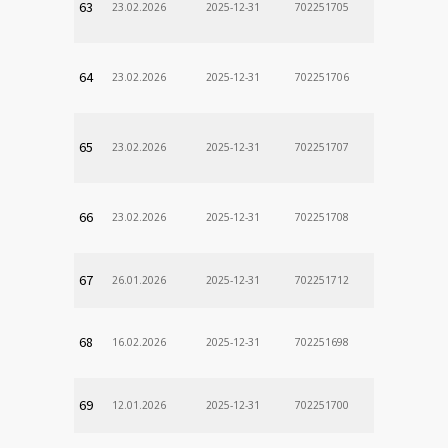
63
23.02.2026
2025-12-31
702251705
64
23.02.2026
2025-12-31
702251706
65
23.02.2026
2025-12-31
702251707
66
23.02.2026
2025-12-31
702251708
67
26.01.2026
2025-12-31
702251712
68
16.02.2026
2025-12-31
702251698
69
12.01.2026
2025-12-31
702251700