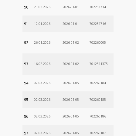
90
23.02.2026
2026-01-01
702251714
91
12.01.2026
2026-01-01
702251716
92
26.01.2026
2026-01-02
702260005
93
16.02.2026
2026-01-02
7012511375
94
02.03.2026
2026-01-05
702260184
95
02.03.2026
2026-01-05
702260185
96
02.03.2026
2026-01-05
702260186
97
02.03.2026
2026-01-05
702260187