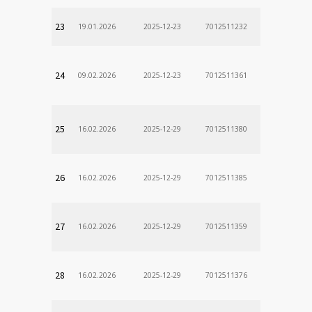
23
19.01.2026
2025-12-23
7012511232
24
09.02.2026
2025-12-23
7012511361
25
16.02.2026
2025-12-29
7012511380
26
16.02.2026
2025-12-29
7012511385
27
16.02.2026
2025-12-29
7012511359
28
16.02.2026
2025-12-29
7012511376