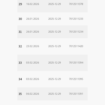
29
16.02.2026
2025-12-29
7012511378
30
26.01.2026
2025-12-29
7012511233
31
26.01.2026
2025-12-29
7012511234
32
23.02.2026
2025-12-29
7012511420
33
03.02.2026
2025-12-29
7012511394
34
03.02.2026
2025-12-29
7012511395
35
06.02.2026
2025-12-29
7012511391