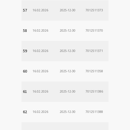
57
16.02.2026
2025-12-30
7012511373
58
16.02.2026
2025-12-30
7012511370
59
16.02.2026
2025-12-30
7012511371
60
16.02.2026
2025-12-30
7012511358
61
16.02.2026
2025-12-30
7012511386
62
16.02.2026
2025-12-30
7012511388