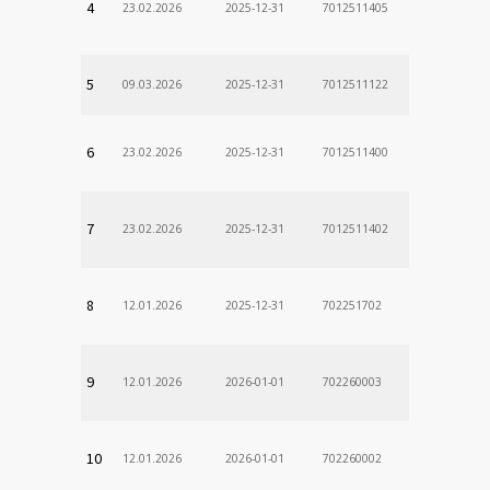
4
23.02.2026
2025-12-31
7012511405
5
09.03.2026
2025-12-31
7012511122
6
23.02.2026
2025-12-31
7012511400
7
23.02.2026
2025-12-31
7012511402
8
12.01.2026
2025-12-31
702251702
9
12.01.2026
2026-01-01
702260003
10
12.01.2026
2026-01-01
702260002