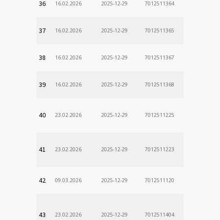
36
16.02.2026
2025-12-29
7012511364
37
16.02.2026
2025-12-29
7012511365
38
16.02.2026
2025-12-29
7012511367
39
16.02.2026
2025-12-29
7012511368
40
23.02.2026
2025-12-29
7012511225
41
23.02.2026
2025-12-29
7012511223
42
09.03.2026
2025-12-29
7012511120
43
23.02.2026
2025-12-29
7012511404