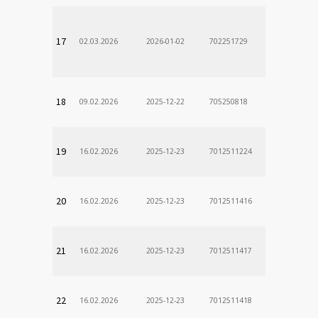
17
02.03.2026
2026-01-02
702251729
18
09.02.2026
2025-12-22
705250818
19
16.02.2026
2025-12-23
7012511224
20
16.02.2026
2025-12-23
7012511416
21
16.02.2026
2025-12-23
7012511417
22
16.02.2026
2025-12-23
7012511418