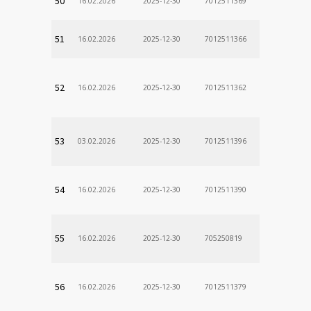
50
16.02.2026
2025-12-30
7012511369
51
16.02.2026
2025-12-30
7012511366
52
16.02.2026
2025-12-30
7012511362
53
03.02.2026
2025-12-30
7012511396
54
16.02.2026
2025-12-30
7012511390
55
16.02.2026
2025-12-30
705250819
56
16.02.2026
2025-12-30
7012511379