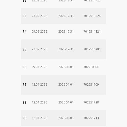
82
23.02.2026
2025-12-31
7012511423
83
23.02.2026
2025-12-31
7012511424
84
09.03.2026
2025-12-31
7012511121
85
23.02.2026
2025-12-31
7012511401
86
19.01.2026
2026-01-01
702260006
87
12.01.2026
2026-01-01
702251709
88
12.01.2026
2026-01-01
702251728
89
12.01.2026
2026-01-01
702251713