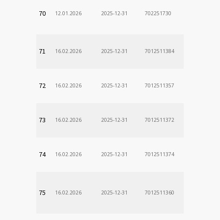
70
12.01.2026
2025-12-31
702251730
71
16.02.2026
2025-12-31
7012511384
72
16.02.2026
2025-12-31
7012511357
73
16.02.2026
2025-12-31
7012511372
74
16.02.2026
2025-12-31
7012511374
75
16.02.2026
2025-12-31
7012511360