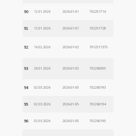
90
12.01.2026
2026-01-01
702251716
91
12.01.2026
2026-01-01
702251728
92
16.02.2026
2026-01-02
7012511375
93
26.01.2026
2026-01-02
702260005
94
02.03.2026
2026-01-05
702260193
95
02.03.2026
2026-01-05
702260194
96
02.03.2026
2026-01-05
702260195