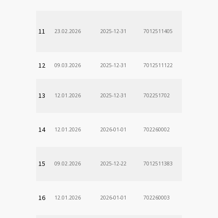
11
23.02.2026
2025-12-31
7012511405
12
09.03.2026
2025-12-31
7012511122
13
12.01.2026
2025-12-31
702251702
14
12.01.2026
2026-01-01
702260002
15
09.02.2026
2025-12-22
7012511383
16
12.01.2026
2026-01-01
702260003