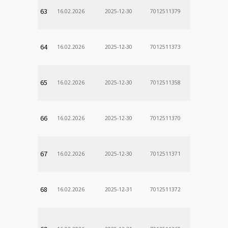
63
16.02.2026
2025-12-30
7012511379
64
16.02.2026
2025-12-30
7012511373
65
16.02.2026
2025-12-30
7012511358
66
16.02.2026
2025-12-30
7012511370
67
16.02.2026
2025-12-30
7012511371
68
16.02.2026
2025-12-31
7012511372