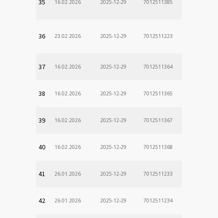
35
16.02.2026
2025-12-29
7012511385
36
23.02.2026
2025-12-29
7012511223
37
16.02.2026
2025-12-29
7012511364
38
16.02.2026
2025-12-29
7012511365
39
16.02.2026
2025-12-29
7012511367
40
16.02.2026
2025-12-29
7012511368
41
26.01.2026
2025-12-29
7012511233
42
26.01.2026
2025-12-29
7012511234