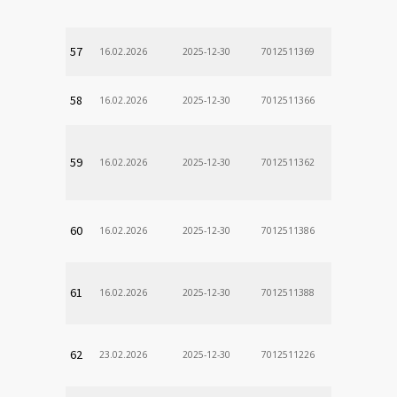
57
16.02.2026
2025-12-30
7012511369
58
16.02.2026
2025-12-30
7012511366
59
16.02.2026
2025-12-30
7012511362
60
16.02.2026
2025-12-30
7012511386
61
16.02.2026
2025-12-30
7012511388
62
23.02.2026
2025-12-30
7012511226