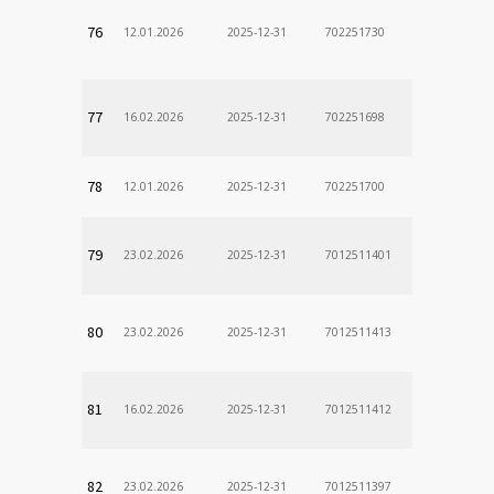
76
12.01.2026
2025-12-31
702251730
77
16.02.2026
2025-12-31
702251698
78
12.01.2026
2025-12-31
702251700
79
23.02.2026
2025-12-31
7012511401
80
23.02.2026
2025-12-31
7012511413
81
16.02.2026
2025-12-31
7012511412
82
23.02.2026
2025-12-31
7012511397