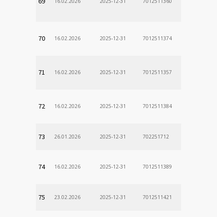
69
16.02.2026
2025-12-31
7012511360
70
16.02.2026
2025-12-31
7012511374
71
16.02.2026
2025-12-31
7012511357
72
16.02.2026
2025-12-31
7012511384
73
26.01.2026
2025-12-31
702251712
74
16.02.2026
2025-12-31
7012511389
75
23.02.2026
2025-12-31
7012511421