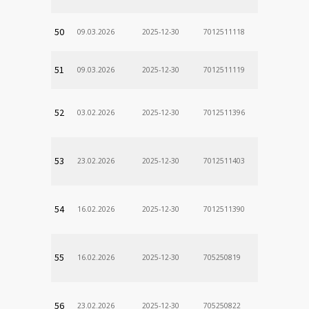
50
09.03.2026
2025-12-30
7012511118
51
09.03.2026
2025-12-30
7012511119
52
03.02.2026
2025-12-30
7012511396
53
23.02.2026
2025-12-30
7012511403
54
16.02.2026
2025-12-30
7012511390
55
16.02.2026
2025-12-30
705250819
56
23.02.2026
2025-12-30
705250822