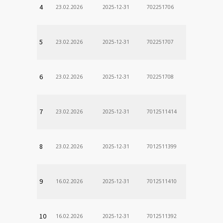
4
23.02.2026
2025-12-31
702251706
5
23.02.2026
2025-12-31
702251707
6
23.02.2026
2025-12-31
702251708
7
23.02.2026
2025-12-31
7012511414
8
23.02.2026
2025-12-31
7012511399
9
16.02.2026
2025-12-31
7012511410
10
16.02.2026
2025-12-31
7012511392