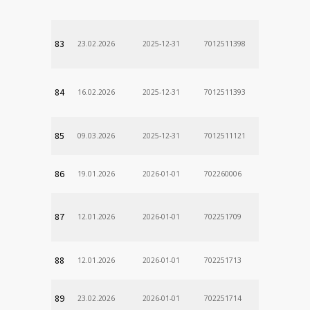
83
23.02.2026
2025-12-31
7012511398
84
16.02.2026
2025-12-31
7012511393
85
09.03.2026
2025-12-31
7012511121
86
19.01.2026
2026-01-01
702260006
87
12.01.2026
2026-01-01
702251709
88
12.01.2026
2026-01-01
702251713
89
23.02.2026
2026-01-01
702251714