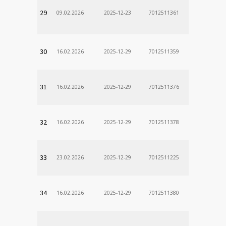
29
09.02.2026
2025-12-23
7012511361
30
16.02.2026
2025-12-29
7012511359
31
16.02.2026
2025-12-29
7012511376
32
16.02.2026
2025-12-29
7012511378
33
23.02.2026
2025-12-29
7012511225
34
16.02.2026
2025-12-29
7012511380