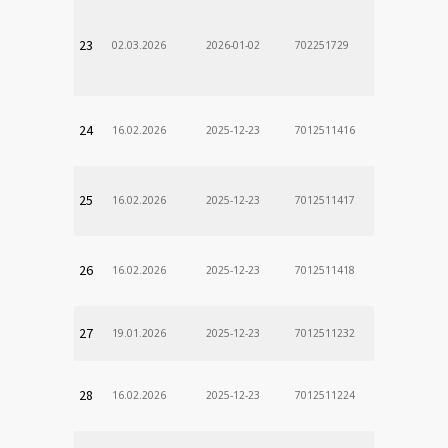
23
02.03.2026
2026-01-02
702251729
24
16.02.2026
2025-12-23
7012511416
25
16.02.2026
2025-12-23
7012511417
26
16.02.2026
2025-12-23
7012511418
27
19.01.2026
2025-12-23
7012511232
28
16.02.2026
2025-12-23
7012511224