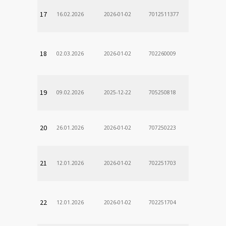
17
16.02.2026
2026-01-02
7012511377
18
02.03.2026
2026-01-02
702260009
19
09.02.2026
2025-12-22
705250818
20
26.01.2026
2026-01-02
707250223
21
12.01.2026
2026-01-02
702251703
22
12.01.2026
2026-01-02
702251704