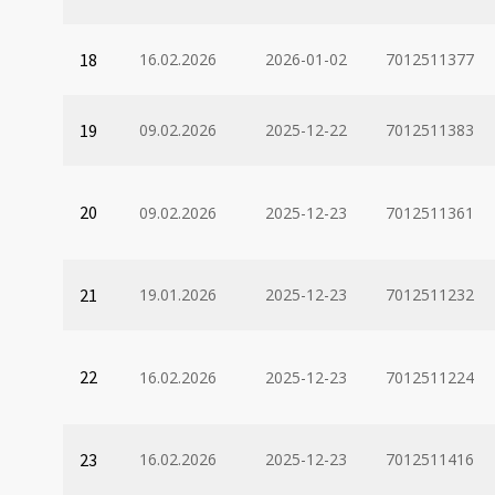
18
16.02.2026
2026-01-02
7012511377
19
09.02.2026
2025-12-22
7012511383
20
09.02.2026
2025-12-23
7012511361
21
19.01.2026
2025-12-23
7012511232
22
16.02.2026
2025-12-23
7012511224
23
16.02.2026
2025-12-23
7012511416