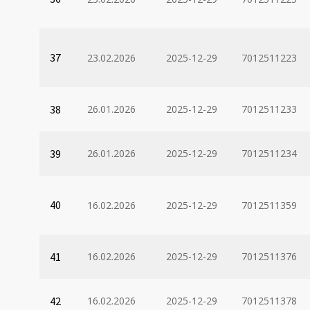
37
23.02.2026
2025-12-29
7012511223
38
26.01.2026
2025-12-29
7012511233
39
26.01.2026
2025-12-29
7012511234
40
16.02.2026
2025-12-29
7012511359
41
16.02.2026
2025-12-29
7012511376
42
16.02.2026
2025-12-29
7012511378