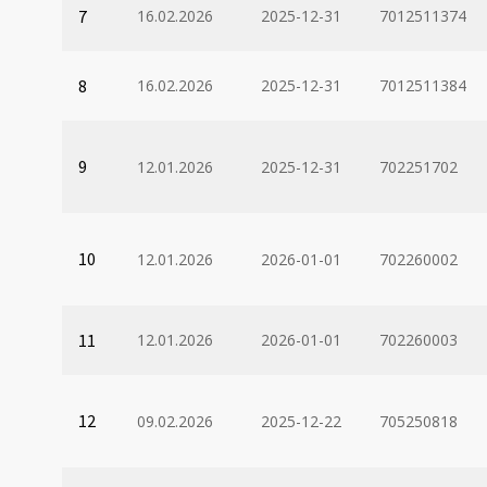
7
16.02.2026
2025-12-31
7012511374
8
16.02.2026
2025-12-31
7012511384
9
12.01.2026
2025-12-31
702251702
10
12.01.2026
2026-01-01
702260002
11
12.01.2026
2026-01-01
702260003
12
09.02.2026
2025-12-22
705250818