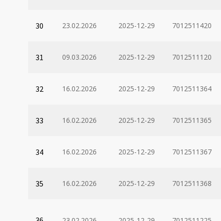
30
23.02.2026
2025-12-29
7012511420
31
09.03.2026
2025-12-29
7012511120
32
16.02.2026
2025-12-29
7012511364
33
16.02.2026
2025-12-29
7012511365
34
16.02.2026
2025-12-29
7012511367
35
16.02.2026
2025-12-29
7012511368
36
23.02.2026
2025-12-29
7012511225