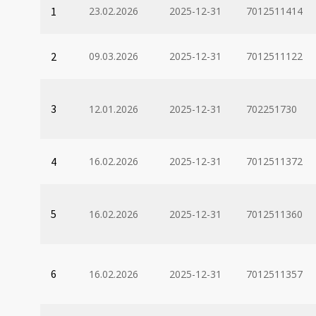
1
23.02.2026
2025-12-31
7012511414
2
09.03.2026
2025-12-31
7012511122
3
12.01.2026
2025-12-31
702251730
4
16.02.2026
2025-12-31
7012511372
5
16.02.2026
2025-12-31
7012511360
6
16.02.2026
2025-12-31
7012511357