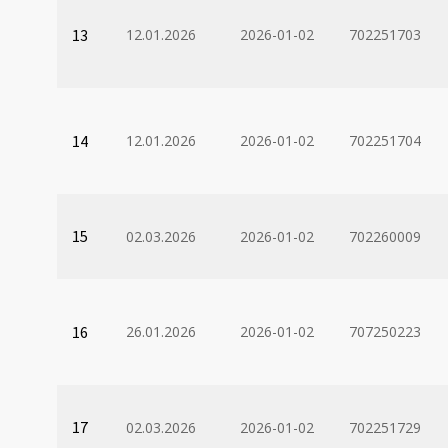
13
12.01.2026
2026-01-02
702251703
14
12.01.2026
2026-01-02
702251704
15
02.03.2026
2026-01-02
702260009
16
26.01.2026
2026-01-02
707250223
17
02.03.2026
2026-01-02
702251729