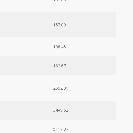
157.00
108.45
162.67
2652.01
3449.62
5117.37