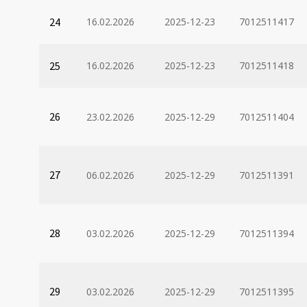
24
16.02.2026
2025-12-23
7012511417
25
16.02.2026
2025-12-23
7012511418
26
23.02.2026
2025-12-29
7012511404
27
06.02.2026
2025-12-29
7012511391
28
03.02.2026
2025-12-29
7012511394
29
03.02.2026
2025-12-29
7012511395