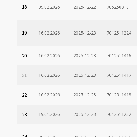
18
09.02.2026
2025-12-22
705250818
19
16.02.2026
2025-12-23
7012511224
20
16.02.2026
2025-12-23
7012511416
21
16.02.2026
2025-12-23
7012511417
22
16.02.2026
2025-12-23
7012511418
23
19.01.2026
2025-12-23
7012511232