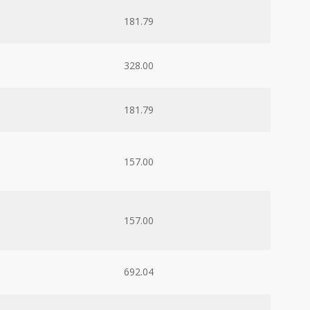
181.79
328.00
181.79
157.00
157.00
692.04