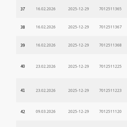
37
16.02.2026
2025-12-29
7012511365
38
16.02.2026
2025-12-29
7012511367
39
16.02.2026
2025-12-29
7012511368
40
23.02.2026
2025-12-29
7012511225
41
23.02.2026
2025-12-29
7012511223
42
09.03.2026
2025-12-29
7012511120