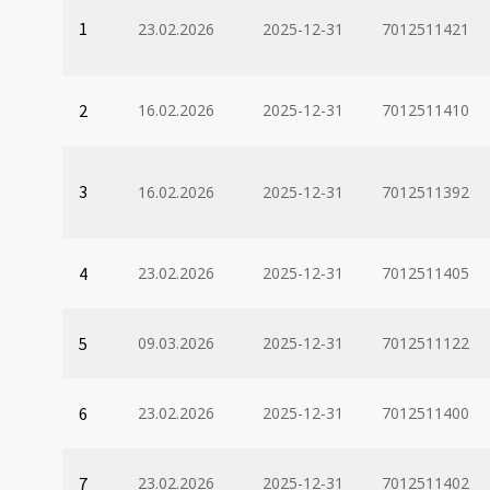
1
23.02.2026
2025-12-31
7012511421
2
16.02.2026
2025-12-31
7012511410
3
16.02.2026
2025-12-31
7012511392
4
23.02.2026
2025-12-31
7012511405
5
09.03.2026
2025-12-31
7012511122
6
23.02.2026
2025-12-31
7012511400
7
23.02.2026
2025-12-31
7012511402