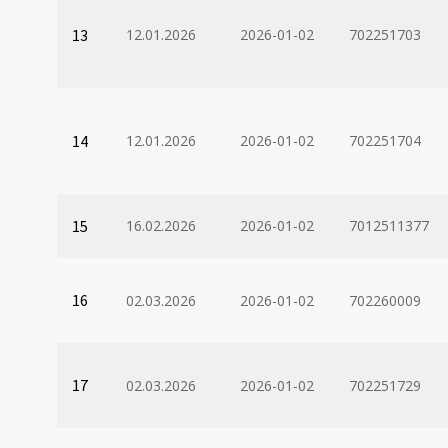
13
12.01.2026
2026-01-02
702251703
14
12.01.2026
2026-01-02
702251704
15
16.02.2026
2026-01-02
7012511377
16
02.03.2026
2026-01-02
702260009
17
02.03.2026
2026-01-02
702251729