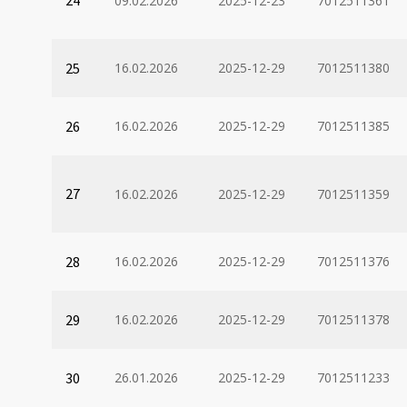
24
09.02.2026
2025-12-23
7012511361
25
16.02.2026
2025-12-29
7012511380
26
16.02.2026
2025-12-29
7012511385
27
16.02.2026
2025-12-29
7012511359
28
16.02.2026
2025-12-29
7012511376
29
16.02.2026
2025-12-29
7012511378
30
26.01.2026
2025-12-29
7012511233