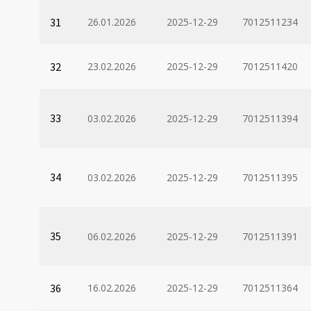
31
26.01.2026
2025-12-29
7012511234
32
23.02.2026
2025-12-29
7012511420
33
03.02.2026
2025-12-29
7012511394
34
03.02.2026
2025-12-29
7012511395
35
06.02.2026
2025-12-29
7012511391
36
16.02.2026
2025-12-29
7012511364