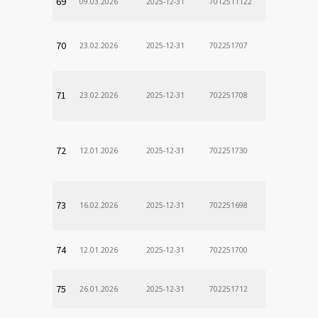
69
09.03.2026
2025-12-31
7012511122
70
23.02.2026
2025-12-31
702251707
71
23.02.2026
2025-12-31
702251708
72
12.01.2026
2025-12-31
702251730
73
16.02.2026
2025-12-31
702251698
74
12.01.2026
2025-12-31
702251700
75
26.01.2026
2025-12-31
702251712