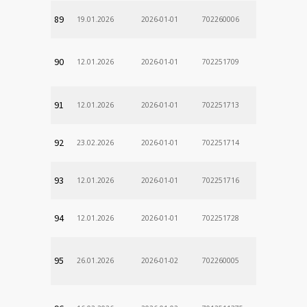
89
19.01.2026
2026-01-01
702260006
90
12.01.2026
2026-01-01
702251709
91
12.01.2026
2026-01-01
702251713
92
23.02.2026
2026-01-01
702251714
93
12.01.2026
2026-01-01
702251716
94
12.01.2026
2026-01-01
702251728
95
26.01.2026
2026-01-02
702260005