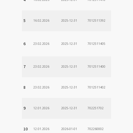
5
16.02.2026
2025-12-31
7012511392
6
23.02.2026
2025-12-31
7012511405
7
23.02.2026
2025-12-31
7012511400
8
23.02.2026
2025-12-31
7012511402
9
12.01.2026
2025-12-31
702251702
10
12.01.2026
2026-01-01
702260002