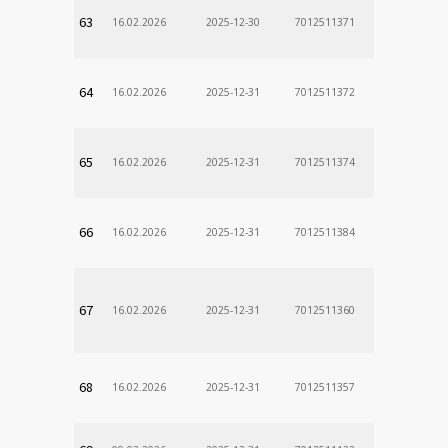
63
16.02.2026
2025-12-30
7012511371
64
16.02.2026
2025-12-31
7012511372
65
16.02.2026
2025-12-31
7012511374
66
16.02.2026
2025-12-31
7012511384
67
16.02.2026
2025-12-31
7012511360
68
16.02.2026
2025-12-31
7012511357