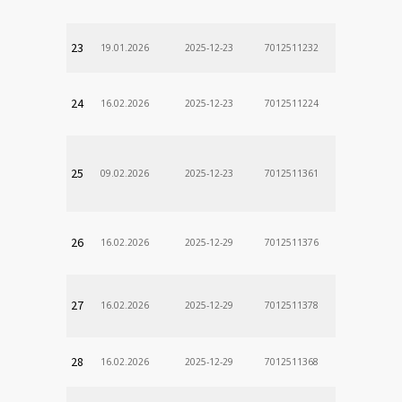
23
19.01.2026
2025-12-23
7012511232
24
16.02.2026
2025-12-23
7012511224
25
09.02.2026
2025-12-23
7012511361
26
16.02.2026
2025-12-29
7012511376
27
16.02.2026
2025-12-29
7012511378
28
16.02.2026
2025-12-29
7012511368