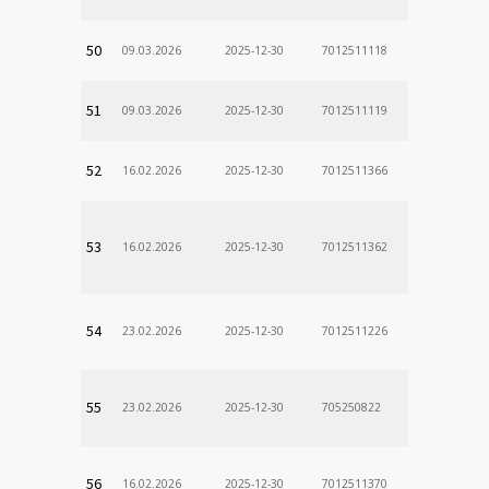
50
09.03.2026
2025-12-30
7012511118
51
09.03.2026
2025-12-30
7012511119
52
16.02.2026
2025-12-30
7012511366
53
16.02.2026
2025-12-30
7012511362
54
23.02.2026
2025-12-30
7012511226
55
23.02.2026
2025-12-30
705250822
56
16.02.2026
2025-12-30
7012511370