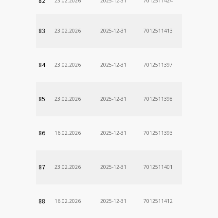
82
23.02.2026
2025-12-31
7012511424
83
23.02.2026
2025-12-31
7012511413
84
23.02.2026
2025-12-31
7012511397
85
23.02.2026
2025-12-31
7012511398
86
16.02.2026
2025-12-31
7012511393
87
23.02.2026
2025-12-31
7012511401
88
16.02.2026
2025-12-31
7012511412