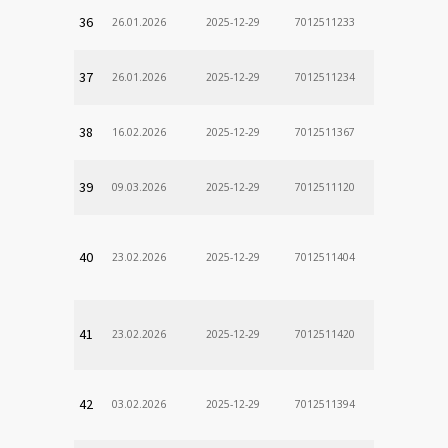
36
26.01.2026
2025-12-29
7012511233
37
26.01.2026
2025-12-29
7012511234
38
16.02.2026
2025-12-29
7012511367
39
09.03.2026
2025-12-29
7012511120
40
23.02.2026
2025-12-29
7012511404
41
23.02.2026
2025-12-29
7012511420
42
03.02.2026
2025-12-29
7012511394