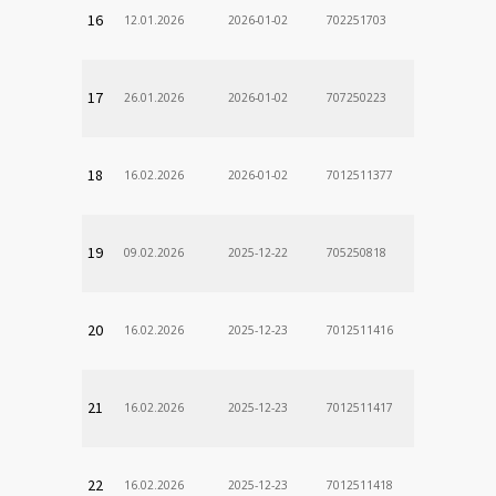
16
12.01.2026
2026-01-02
702251703
17
26.01.2026
2026-01-02
707250223
18
16.02.2026
2026-01-02
7012511377
19
09.02.2026
2025-12-22
705250818
20
16.02.2026
2025-12-23
7012511416
21
16.02.2026
2025-12-23
7012511417
22
16.02.2026
2025-12-23
7012511418