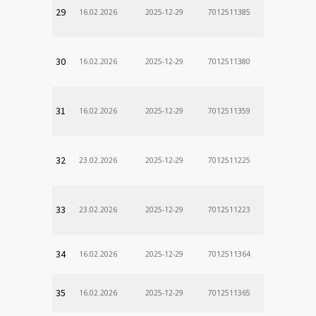
29
16.02.2026
2025-12-29
7012511385
30
16.02.2026
2025-12-29
7012511380
31
16.02.2026
2025-12-29
7012511359
32
23.02.2026
2025-12-29
7012511225
33
23.02.2026
2025-12-29
7012511223
34
16.02.2026
2025-12-29
7012511364
35
16.02.2026
2025-12-29
7012511365