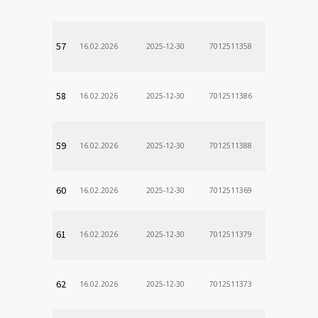
57
16.02.2026
2025-12-30
7012511358
58
16.02.2026
2025-12-30
7012511386
59
16.02.2026
2025-12-30
7012511388
60
16.02.2026
2025-12-30
7012511369
61
16.02.2026
2025-12-30
7012511379
62
16.02.2026
2025-12-30
7012511373