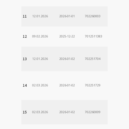
11
12.01.2026
2026-01-01
702260003
12
09.02.2026
2025-12-22
7012511383
13
12.01.2026
2026-01-02
702251704
14
02.03.2026
2026-01-02
702251729
15
02.03.2026
2026-01-02
702260009