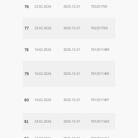
76
23.02.2026
2025-12-31
702251705
77
23.02.2026
2025-12-31
702251706
78
16.02.2026
2025-12-31
7012511389
79
16.02.2026
2025-12-31
7012511409
80
16.02.2026
2025-12-31
7012511407
81
23.02.2026
2025-12-31
7012511423