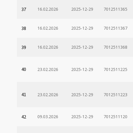
37
16.02.2026
2025-12-29
7012511365
38
16.02.2026
2025-12-29
7012511367
39
16.02.2026
2025-12-29
7012511368
40
23.02.2026
2025-12-29
7012511225
41
23.02.2026
2025-12-29
7012511223
42
09.03.2026
2025-12-29
7012511120