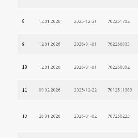
8
12.01.2026
2025-12-31
702251702
9
12.01.2026
2026-01-01
702260003
10
12.01.2026
2026-01-01
702260002
11
09.02.2026
2025-12-22
7012511383
12
26.01.2026
2026-01-02
707250223