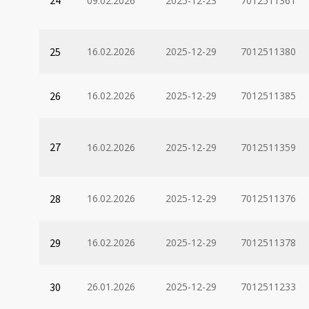
24
09.02.2026
2025-12-23
7012511361
25
16.02.2026
2025-12-29
7012511380
26
16.02.2026
2025-12-29
7012511385
27
16.02.2026
2025-12-29
7012511359
28
16.02.2026
2025-12-29
7012511376
29
16.02.2026
2025-12-29
7012511378
30
26.01.2026
2025-12-29
7012511233