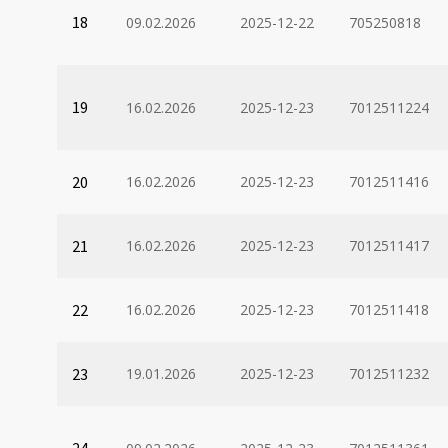
18
09.02.2026
2025-12-22
705250818
19
16.02.2026
2025-12-23
7012511224
20
16.02.2026
2025-12-23
7012511416
21
16.02.2026
2025-12-23
7012511417
22
16.02.2026
2025-12-23
7012511418
23
19.01.2026
2025-12-23
7012511232