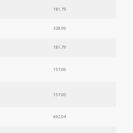
181.79
328.00
181.79
157.00
157.00
692.04