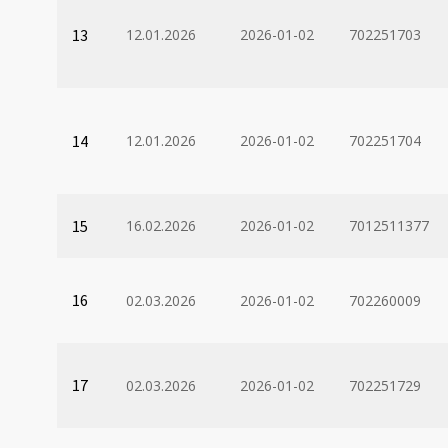
13
12.01.2026
2026-01-02
702251703
14
12.01.2026
2026-01-02
702251704
15
16.02.2026
2026-01-02
7012511377
16
02.03.2026
2026-01-02
702260009
17
02.03.2026
2026-01-02
702251729