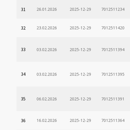
31
26.01.2026
2025-12-29
7012511234
32
23.02.2026
2025-12-29
7012511420
33
03.02.2026
2025-12-29
7012511394
34
03.02.2026
2025-12-29
7012511395
35
06.02.2026
2025-12-29
7012511391
36
16.02.2026
2025-12-29
7012511364