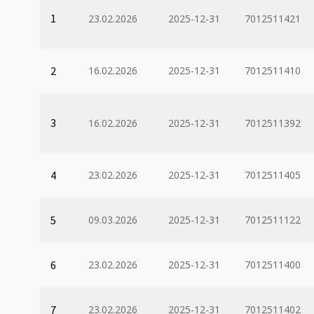
1
23.02.2026
2025-12-31
7012511421
2
16.02.2026
2025-12-31
7012511410
3
16.02.2026
2025-12-31
7012511392
4
23.02.2026
2025-12-31
7012511405
5
09.03.2026
2025-12-31
7012511122
6
23.02.2026
2025-12-31
7012511400
7
23.02.2026
2025-12-31
7012511402