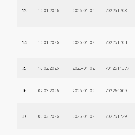
13
12.01.2026
2026-01-02
702251703
14
12.01.2026
2026-01-02
702251704
15
16.02.2026
2026-01-02
7012511377
16
02.03.2026
2026-01-02
702260009
17
02.03.2026
2026-01-02
702251729