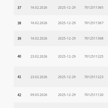
37
16.02.2026
2025-12-29
7012511365
38
16.02.2026
2025-12-29
7012511367
39
16.02.2026
2025-12-29
7012511368
40
23.02.2026
2025-12-29
7012511225
41
23.02.2026
2025-12-29
7012511223
42
09.03.2026
2025-12-29
7012511120