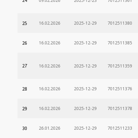
24
09.02.2026
2025-12-23
7012511361
25
16.02.2026
2025-12-29
7012511380
26
16.02.2026
2025-12-29
7012511385
27
16.02.2026
2025-12-29
7012511359
28
16.02.2026
2025-12-29
7012511376
29
16.02.2026
2025-12-29
7012511378
30
26.01.2026
2025-12-29
7012511233