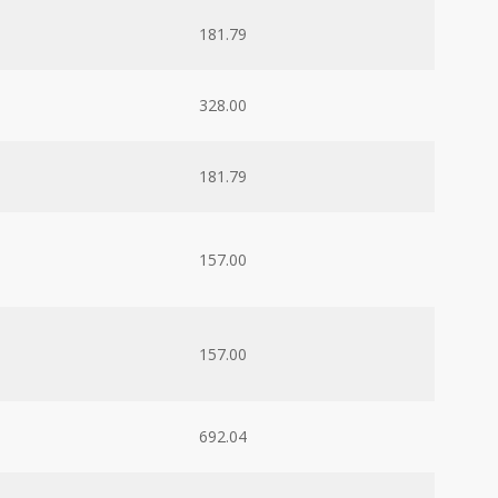
181.79
328.00
181.79
157.00
157.00
692.04