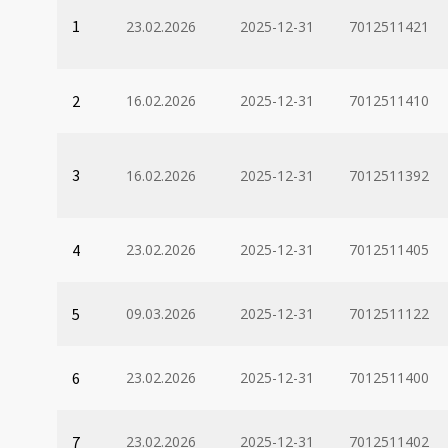
1
23.02.2026
2025-12-31
7012511421
2
16.02.2026
2025-12-31
7012511410
3
16.02.2026
2025-12-31
7012511392
4
23.02.2026
2025-12-31
7012511405
5
09.03.2026
2025-12-31
7012511122
6
23.02.2026
2025-12-31
7012511400
7
23.02.2026
2025-12-31
7012511402