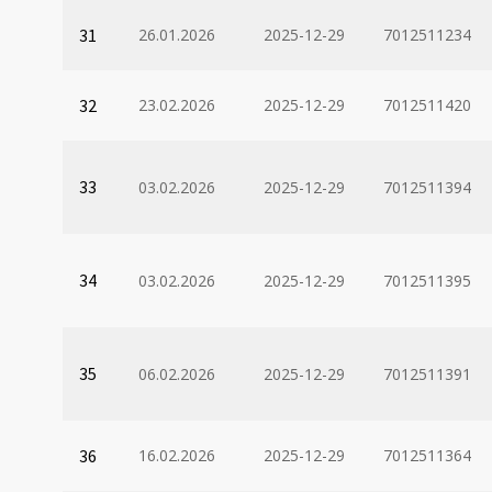
31
26.01.2026
2025-12-29
7012511234
32
23.02.2026
2025-12-29
7012511420
33
03.02.2026
2025-12-29
7012511394
34
03.02.2026
2025-12-29
7012511395
35
06.02.2026
2025-12-29
7012511391
36
16.02.2026
2025-12-29
7012511364