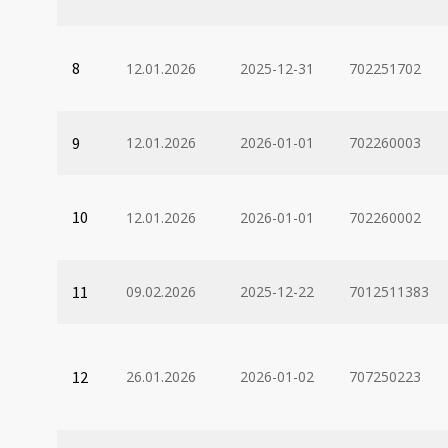
8
12.01.2026
2025-12-31
702251702
9
12.01.2026
2026-01-01
702260003
10
12.01.2026
2026-01-01
702260002
11
09.02.2026
2025-12-22
7012511383
12
26.01.2026
2026-01-02
707250223