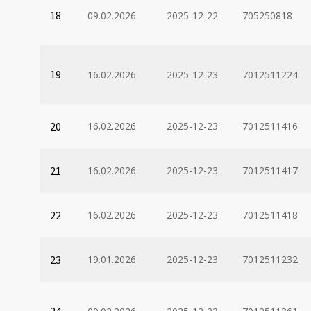
18
09.02.2026
2025-12-22
705250818
19
16.02.2026
2025-12-23
7012511224
20
16.02.2026
2025-12-23
7012511416
21
16.02.2026
2025-12-23
7012511417
22
16.02.2026
2025-12-23
7012511418
23
19.01.2026
2025-12-23
7012511232