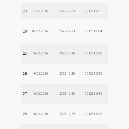
23
19.01.2026
2025-12-23
7012511232
24
09.02.2026
2025-12-23
7012511361
25
16.02.2026
2025-12-29
7012511380
26
16.02.2026
2025-12-29
7012511385
27
16.02.2026
2025-12-29
7012511359
28
16.02.2026
2025-12-29
7012511376