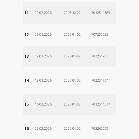
11
09.02.2026
2025-12-22
7012511383
12
26.01.2026
2026-01-02
707250223
13
12.01.2026
2026-01-02
702251703
14
12.01.2026
2026-01-02
702251704
15
16.02.2026
2026-01-02
7012511377
16
02.03.2026
2026-01-02
702260009