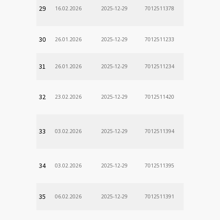
29
16.02.2026
2025-12-29
7012511378
30
26.01.2026
2025-12-29
7012511233
31
26.01.2026
2025-12-29
7012511234
32
23.02.2026
2025-12-29
7012511420
33
03.02.2026
2025-12-29
7012511394
34
03.02.2026
2025-12-29
7012511395
35
06.02.2026
2025-12-29
7012511391