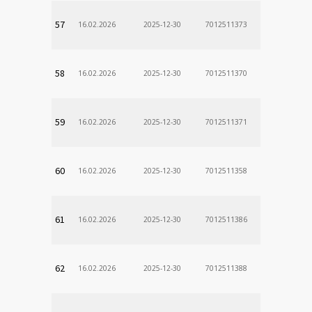
57
16.02.2026
2025-12-30
7012511373
58
16.02.2026
2025-12-30
7012511370
59
16.02.2026
2025-12-30
7012511371
60
16.02.2026
2025-12-30
7012511358
61
16.02.2026
2025-12-30
7012511386
62
16.02.2026
2025-12-30
7012511388