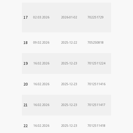
17
02.03.2026
2026-01-02
702251729
18
09.02.2026
2025-12-22
705250818
19
16.02.2026
2025-12-23
7012511224
20
16.02.2026
2025-12-23
7012511416
21
16.02.2026
2025-12-23
7012511417
22
16.02.2026
2025-12-23
7012511418