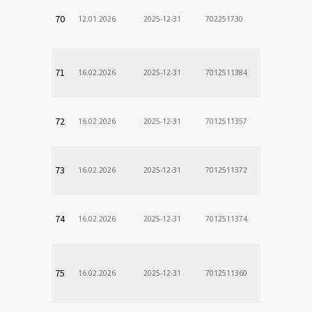
70
12.01.2026
2025-12-31
702251730
71
16.02.2026
2025-12-31
7012511384
72
16.02.2026
2025-12-31
7012511357
73
16.02.2026
2025-12-31
7012511372
74
16.02.2026
2025-12-31
7012511374
75
16.02.2026
2025-12-31
7012511360