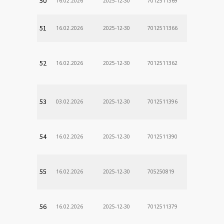
50
16.02.2026
2025-12-30
7012511369
51
16.02.2026
2025-12-30
7012511366
52
16.02.2026
2025-12-30
7012511362
53
03.02.2026
2025-12-30
7012511396
54
16.02.2026
2025-12-30
7012511390
55
16.02.2026
2025-12-30
705250819
56
16.02.2026
2025-12-30
7012511379