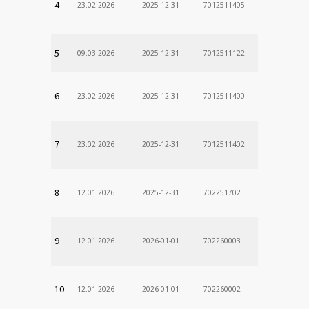
4
23.02.2026
2025-12-31
7012511405
5
09.03.2026
2025-12-31
7012511122
6
23.02.2026
2025-12-31
7012511400
7
23.02.2026
2025-12-31
7012511402
8
12.01.2026
2025-12-31
702251702
9
12.01.2026
2026-01-01
702260003
10
12.01.2026
2026-01-01
702260002