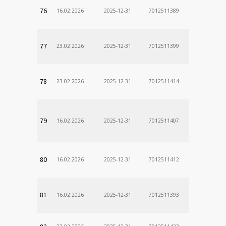
76
16.02.2026
2025-12-31
7012511389
77
23.02.2026
2025-12-31
7012511399
78
23.02.2026
2025-12-31
7012511414
79
16.02.2026
2025-12-31
7012511407
80
16.02.2026
2025-12-31
7012511412
81
16.02.2026
2025-12-31
7012511393