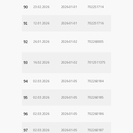
90
23.02.2026
2026-01-01
702251714
91
12.01.2026
2026-01-01
702251716
92
26.01.2026
2026-01-02
702260005
93
16.02.2026
2026-01-02
7012511375
94
02.03.2026
2026-01-05
702260184
95
02.03.2026
2026-01-05
702260185
96
02.03.2026
2026-01-05
702260186
97
02.03.2026
2026-01-05
702260187