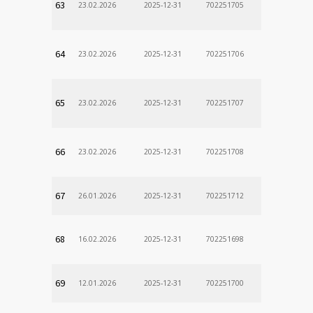
63
23.02.2026
2025-12-31
702251705
64
23.02.2026
2025-12-31
702251706
65
23.02.2026
2025-12-31
702251707
66
23.02.2026
2025-12-31
702251708
67
26.01.2026
2025-12-31
702251712
68
16.02.2026
2025-12-31
702251698
69
12.01.2026
2025-12-31
702251700