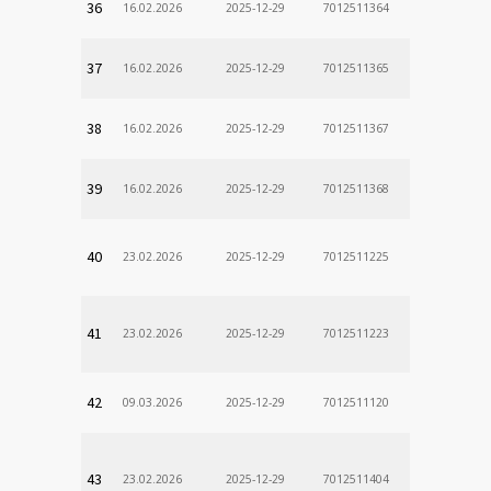
36
16.02.2026
2025-12-29
7012511364
37
16.02.2026
2025-12-29
7012511365
38
16.02.2026
2025-12-29
7012511367
39
16.02.2026
2025-12-29
7012511368
40
23.02.2026
2025-12-29
7012511225
41
23.02.2026
2025-12-29
7012511223
42
09.03.2026
2025-12-29
7012511120
43
23.02.2026
2025-12-29
7012511404