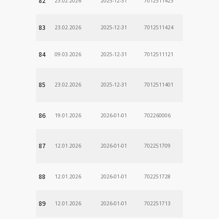
82
23.02.2026
2025-12-31
7012511423
83
23.02.2026
2025-12-31
7012511424
84
09.03.2026
2025-12-31
7012511121
85
23.02.2026
2025-12-31
7012511401
86
19.01.2026
2026-01-01
702260006
87
12.01.2026
2026-01-01
702251709
88
12.01.2026
2026-01-01
702251728
89
12.01.2026
2026-01-01
702251713