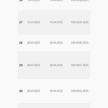
Stanislav
VÚSCH, a.s.
37
15.04.2025
15.04.2025
VS0-0029-2025
Zodp.zam. 
Stanislav
VÚSCH, a.s.
38
28.04.2025
28.04.2025
VS0-0030-2025
Zodp.zam. 
Stanislav
VÚSCH, a.s.
39
28.04.2025
28.04.2025
VS0-0031-2025
Zodp.zam. 
Stanislav
VÚSCH, a.s.
40
28.04.2025
28.04.2025
VS0-0032-2025
Zodp.zam. 
Stanislav