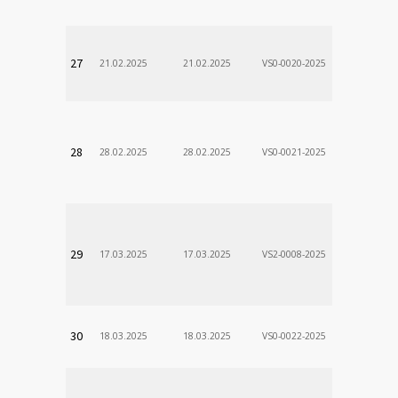
DÃ¡vid
VÚSCH, a.s.
27
21.02.2025
21.02.2025
VS0-0020-2025
Zodp.zam. 
Stanislav
VÚSCH, a.s.
28
28.02.2025
28.02.2025
VS0-0021-2025
Zodp.zam. 
Stanislav
VÚSCH, a.s.
29
17.03.2025
17.03.2025
VS2-0008-2025
Zodp.zam. 
Stanislav
VÚSCH, a.s.
30
18.03.2025
18.03.2025
VS0-0022-2025
Zodp.zam. 
Stanislav
VÚSCH, a.s.