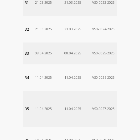
31
21.03.2025
21.03.2025
VS0-0023-2025
Zodp.zam. 
Stanislav
VÚSCH, a.s.
32
21.03.2025
21.03.2025
VS0-0024-2025
Zodp.zam. 
Stanislav
VÚSCH, a.s.
33
08.04.2025
08.04.2025
VS0-0025-2025
Zodp.zam. 
Stanislav
VÚSCH, a.s.
34
11.04.2025
11.04.2025
VS0-0026-2025
Zodp.zam. 
Stanislav
VÚSCH, a.s.
35
11.04.2025
11.04.2025
VS0-0027-2025
Zodp.zam. 
Stanislav
VÚSCH, a.s.
36
14.04.2025
14.04.2025
VS0-0028-2025
Zodp.zam. 