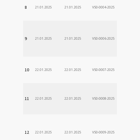
VÚSCH, a.s.
8
21.01.2025
21.01.2025
VS0-0004-2025
Zodp.zam. 
DÃ¡vid
VÚSCH, a.s.
9
21.01.2025
21.01.2025
VS0-0006-2025
Zodp.zam. 
Stanislav
VÚSCH, a.s.
10
22.01.2025
22.01.2025
VS0-0007-2025
Zodp.zam. 
VladimÃ­r
VÚSCH, a.s.
11
22.01.2025
22.01.2025
VS0-0008-2025
Zodp.zam. 
VladimÃ­r
VÚSCH, a.s.
12
22.01.2025
22.01.2025
VS0-0009-2025
Zodp.zam. 
VladimÃ­r