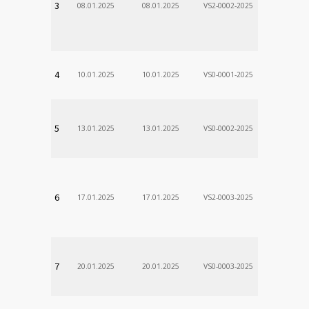
3
08.01.2025
08.01.2025
VS2-0002-2025
Zodp.zam. 
VladimÃ­r
VÚSCH, a.s.
4
10.01.2025
10.01.2025
VS0-0001-2025
Zodp.zam. 
Stanislav
VÚSCH, a.s.
5
13.01.2025
13.01.2025
VS0-0002-2025
Zodp.zam. 
Stanislav
VÚSCH, a.s.
6
17.01.2025
17.01.2025
VS2-0003-2025
Zodp.zam. 
Stanislav
VÚSCH, a.s.
7
20.01.2025
20.01.2025
VS0-0003-2025
Zodp.zam. 
Stanislav