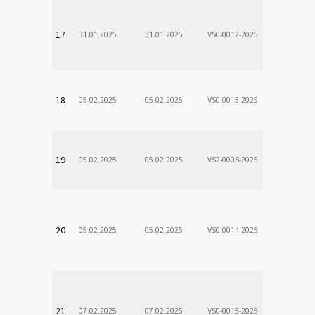
VÚSCH, a.s.
17
31.01.2025
31.01.2025
VS0-0012-2025
Zodp.zam. 
Stanislav
VÚSCH, a.s.
18
05.02.2025
05.02.2025
VS0-0013-2025
Zodp.zam. 
Stanislav
VÚSCH, a.s.
19
05.02.2025
05.02.2025
VS2-0006-2025
Zodp.zam. 
Stanislav
VÚSCH, a.s.
20
05.02.2025
05.02.2025
VS0-0014-2025
Zodp.zam. 
Stanislav
VÚSCH, a.s.
21
07.02.2025
07.02.2025
VS0-0015-2025
Zodp.zam. 