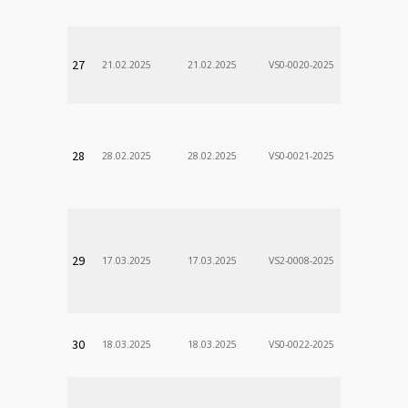
DÃ¡vid
VÚSCH, a.s.
27
21.02.2025
21.02.2025
VS0-0020-2025
Zodp.zam. 
Stanislav
VÚSCH, a.s.
28
28.02.2025
28.02.2025
VS0-0021-2025
Zodp.zam. 
Stanislav
VÚSCH, a.s.
29
17.03.2025
17.03.2025
VS2-0008-2025
Zodp.zam. 
Stanislav
VÚSCH, a.s.
30
18.03.2025
18.03.2025
VS0-0022-2025
Zodp.zam. 
Stanislav
VÚSCH, a.s.