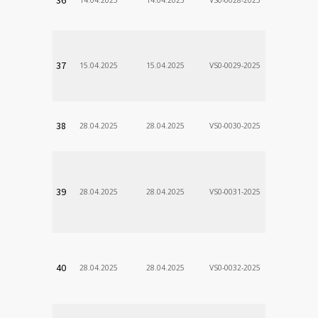
Stanislav
VÚSCH, a.s.
37
15.04.2025
15.04.2025
VS0-0029-2025
Zodp.zam. 
Stanislav
VÚSCH, a.s.
38
28.04.2025
28.04.2025
VS0-0030-2025
Zodp.zam. 
Stanislav
VÚSCH, a.s.
39
28.04.2025
28.04.2025
VS0-0031-2025
Zodp.zam. 
Stanislav
VÚSCH, a.s.
40
28.04.2025
28.04.2025
VS0-0032-2025
Zodp.zam. 
Stanislav