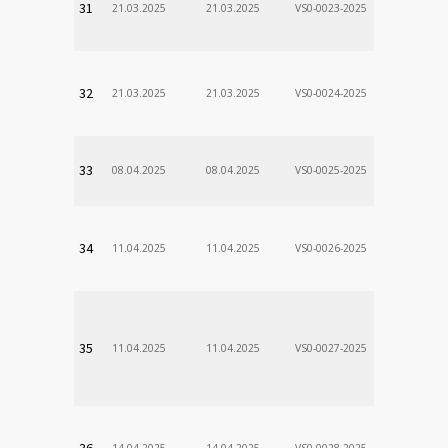
31
21.03.2025
21.03.2025
VS0-0023-2025
Zodp.zam. 
Stanislav
VÚSCH, a.s.
32
21.03.2025
21.03.2025
VS0-0024-2025
Zodp.zam. 
Stanislav
VÚSCH, a.s.
33
08.04.2025
08.04.2025
VS0-0025-2025
Zodp.zam. 
Stanislav
VÚSCH, a.s.
34
11.04.2025
11.04.2025
VS0-0026-2025
Zodp.zam. 
Stanislav
VÚSCH, a.s.
35
11.04.2025
11.04.2025
VS0-0027-2025
Zodp.zam. 
Stanislav
VÚSCH, a.s.
36
14.04.2025
14.04.2025
VS0-0028-2025
Zodp.zam. 