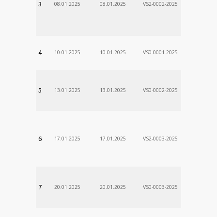
3
08.01.2025
08.01.2025
VS2-0002-2025
Zodp.zam. 
VladimÃ­r
VÚSCH, a.s.
4
10.01.2025
10.01.2025
VS0-0001-2025
Zodp.zam. 
Stanislav
VÚSCH, a.s.
5
13.01.2025
13.01.2025
VS0-0002-2025
Zodp.zam. 
Stanislav
VÚSCH, a.s.
6
17.01.2025
17.01.2025
VS2-0003-2025
Zodp.zam. 
Stanislav
VÚSCH, a.s.
7
20.01.2025
20.01.2025
VS0-0003-2025
Zodp.zam. 
Stanislav