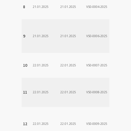
VÚSCH, a.s.
8
21.01.2025
21.01.2025
VS0-0004-2025
Zodp.zam. 
DÃ¡vid
VÚSCH, a.s.
9
21.01.2025
21.01.2025
VS0-0006-2025
Zodp.zam. 
Stanislav
VÚSCH, a.s.
10
22.01.2025
22.01.2025
VS0-0007-2025
Zodp.zam. 
VladimÃ­r
VÚSCH, a.s.
11
22.01.2025
22.01.2025
VS0-0008-2025
Zodp.zam. 
VladimÃ­r
VÚSCH, a.s.
12
22.01.2025
22.01.2025
VS0-0009-2025
Zodp.zam. 
VladimÃ­r