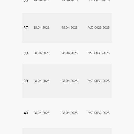
Stanislav
VÚSCH, a.s.
37
15.04.2025
15.04.2025
VS0-0029-2025
Zodp.zam. 
Stanislav
VÚSCH, a.s.
38
28.04.2025
28.04.2025
VS0-0030-2025
Zodp.zam. 
Stanislav
VÚSCH, a.s.
39
28.04.2025
28.04.2025
VS0-0031-2025
Zodp.zam. 
Stanislav
VÚSCH, a.s.
40
28.04.2025
28.04.2025
VS0-0032-2025
Zodp.zam. 
Stanislav