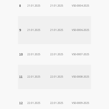
VÚSCH, a.s.
8
21.01.2025
21.01.2025
VS0-0004-2025
Zodp.zam. 
DÃ¡vid
VÚSCH, a.s.
9
21.01.2025
21.01.2025
VS0-0006-2025
Zodp.zam. 
Stanislav
VÚSCH, a.s.
10
22.01.2025
22.01.2025
VS0-0007-2025
Zodp.zam. 
VladimÃ­r
VÚSCH, a.s.
11
22.01.2025
22.01.2025
VS0-0008-2025
Zodp.zam. 
VladimÃ­r
VÚSCH, a.s.
12
22.01.2025
22.01.2025
VS0-0009-2025
Zodp.zam. 
VladimÃ­r