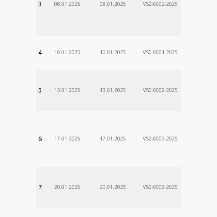
3
08.01.2025
08.01.2025
VS2-0002-2025
Zodp.zam. 
VladimÃ­r
VÚSCH, a.s.
4
10.01.2025
10.01.2025
VS0-0001-2025
Zodp.zam. 
Stanislav
VÚSCH, a.s.
5
13.01.2025
13.01.2025
VS0-0002-2025
Zodp.zam. 
Stanislav
VÚSCH, a.s.
6
17.01.2025
17.01.2025
VS2-0003-2025
Zodp.zam. 
Stanislav
VÚSCH, a.s.
7
20.01.2025
20.01.2025
VS0-0003-2025
Zodp.zam. 
Stanislav