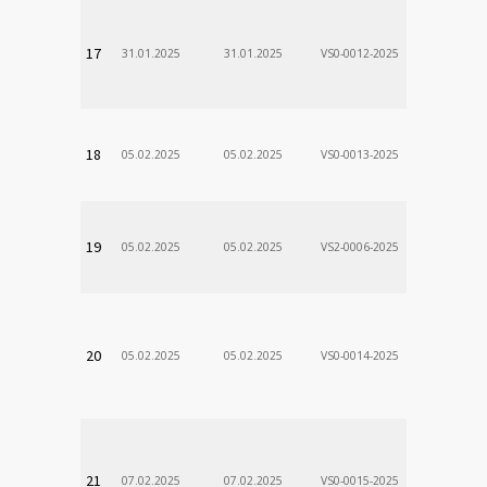
VÚSCH, a.s.
17
31.01.2025
31.01.2025
VS0-0012-2025
Zodp.zam. 
Stanislav
VÚSCH, a.s.
18
05.02.2025
05.02.2025
VS0-0013-2025
Zodp.zam. 
Stanislav
VÚSCH, a.s.
19
05.02.2025
05.02.2025
VS2-0006-2025
Zodp.zam. 
Stanislav
VÚSCH, a.s.
20
05.02.2025
05.02.2025
VS0-0014-2025
Zodp.zam. 
Stanislav
VÚSCH, a.s.
21
07.02.2025
07.02.2025
VS0-0015-2025
Zodp.zam. 