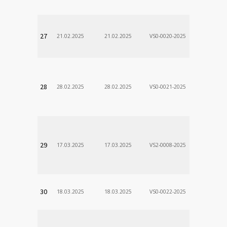
DÃ¡vid
VÚSCH, a.s.
27
21.02.2025
21.02.2025
VS0-0020-2025
Zodp.zam. 
Stanislav
VÚSCH, a.s.
28
28.02.2025
28.02.2025
VS0-0021-2025
Zodp.zam. 
Stanislav
VÚSCH, a.s.
29
17.03.2025
17.03.2025
VS2-0008-2025
Zodp.zam. 
Stanislav
VÚSCH, a.s.
30
18.03.2025
18.03.2025
VS0-0022-2025
Zodp.zam. 
Stanislav
VÚSCH, a.s.