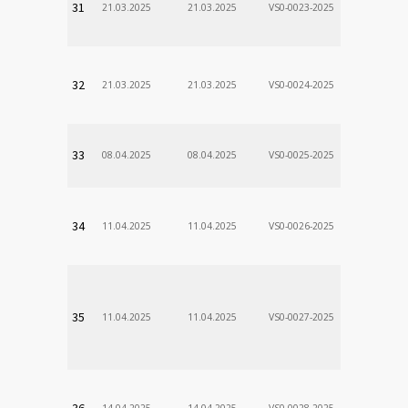
31
21.03.2025
21.03.2025
VS0-0023-2025
Zodp.zam. 
Stanislav
VÚSCH, a.s.
32
21.03.2025
21.03.2025
VS0-0024-2025
Zodp.zam. 
Stanislav
VÚSCH, a.s.
33
08.04.2025
08.04.2025
VS0-0025-2025
Zodp.zam. 
Stanislav
VÚSCH, a.s.
34
11.04.2025
11.04.2025
VS0-0026-2025
Zodp.zam. 
Stanislav
VÚSCH, a.s.
35
11.04.2025
11.04.2025
VS0-0027-2025
Zodp.zam. 
Stanislav
VÚSCH, a.s.
36
14.04.2025
14.04.2025
VS0-0028-2025
Zodp.zam. 