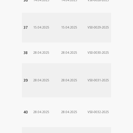
Stanislav
VÚSCH, a.s.
37
15.04.2025
15.04.2025
VS0-0029-2025
Zodp.zam. 
Stanislav
VÚSCH, a.s.
38
28.04.2025
28.04.2025
VS0-0030-2025
Zodp.zam. 
Stanislav
VÚSCH, a.s.
39
28.04.2025
28.04.2025
VS0-0031-2025
Zodp.zam. 
Stanislav
VÚSCH, a.s.
40
28.04.2025
28.04.2025
VS0-0032-2025
Zodp.zam. 
Stanislav