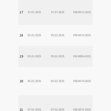
VÚSCH, a.s.
17
31.01.2025
31.01.2025
VS0-0012-2025
Zodp.zam. 
Stanislav
VÚSCH, a.s.
18
05.02.2025
05.02.2025
VS0-0013-2025
Zodp.zam. 
Stanislav
VÚSCH, a.s.
19
05.02.2025
05.02.2025
VS2-0006-2025
Zodp.zam. 
Stanislav
VÚSCH, a.s.
20
05.02.2025
05.02.2025
VS0-0014-2025
Zodp.zam. 
Stanislav
VÚSCH, a.s.
21
07.02.2025
07.02.2025
VS0-0015-2025
Zodp.zam. 