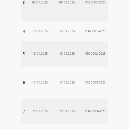
3
08.01.2025
08.01.2025
VS2-0002-2025
Zodp.zam. 
VladimÃ­r
VÚSCH, a.s.
4
10.01.2025
10.01.2025
VS0-0001-2025
Zodp.zam. 
Stanislav
VÚSCH, a.s.
5
13.01.2025
13.01.2025
VS0-0002-2025
Zodp.zam. 
Stanislav
VÚSCH, a.s.
6
17.01.2025
17.01.2025
VS2-0003-2025
Zodp.zam. 
Stanislav
VÚSCH, a.s.
7
20.01.2025
20.01.2025
VS0-0003-2025
Zodp.zam. 
Stanislav