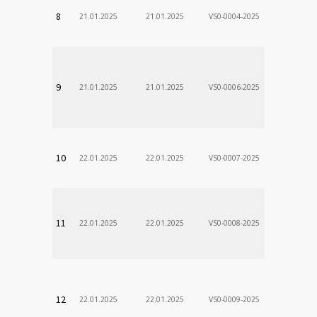
VÚSCH, a.s.
8
21.01.2025
21.01.2025
VS0-0004-2025
Zodp.zam. 
DÃ¡vid
VÚSCH, a.s.
9
21.01.2025
21.01.2025
VS0-0006-2025
Zodp.zam. 
Stanislav
VÚSCH, a.s.
10
22.01.2025
22.01.2025
VS0-0007-2025
Zodp.zam. 
VladimÃ­r
VÚSCH, a.s.
11
22.01.2025
22.01.2025
VS0-0008-2025
Zodp.zam. 
VladimÃ­r
VÚSCH, a.s.
12
22.01.2025
22.01.2025
VS0-0009-2025
Zodp.zam. 
VladimÃ­r