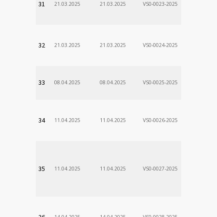
31
21.03.2025
21.03.2025
VS0-0023-2025
Zodp.zam. 
Stanislav
VÚSCH, a.s.
32
21.03.2025
21.03.2025
VS0-0024-2025
Zodp.zam. 
Stanislav
VÚSCH, a.s.
33
08.04.2025
08.04.2025
VS0-0025-2025
Zodp.zam. 
Stanislav
VÚSCH, a.s.
34
11.04.2025
11.04.2025
VS0-0026-2025
Zodp.zam. 
Stanislav
VÚSCH, a.s.
35
11.04.2025
11.04.2025
VS0-0027-2025
Zodp.zam. 
Stanislav
VÚSCH, a.s.
36
14.04.2025
14.04.2025
VS0-0028-2025
Zodp.zam. 