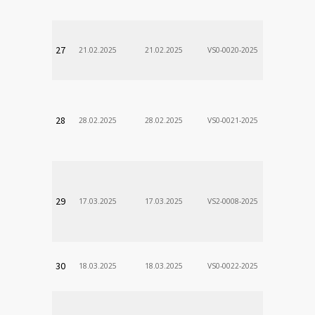
DÃ¡vid
VÚSCH, a.s.
27
21.02.2025
21.02.2025
VS0-0020-2025
Zodp.zam. 
Stanislav
VÚSCH, a.s.
28
28.02.2025
28.02.2025
VS0-0021-2025
Zodp.zam. 
Stanislav
VÚSCH, a.s.
29
17.03.2025
17.03.2025
VS2-0008-2025
Zodp.zam. 
Stanislav
VÚSCH, a.s.
30
18.03.2025
18.03.2025
VS0-0022-2025
Zodp.zam. 
Stanislav
VÚSCH, a.s.