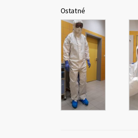
Ostatné