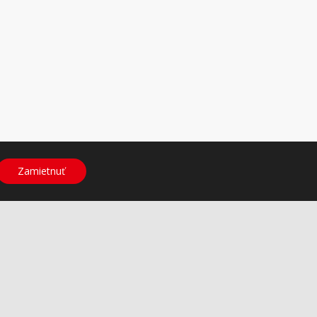
Zamietnuť