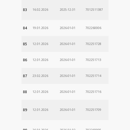
83
16.02.2026
2025-12-31
7012511387
84
19.01.2026
2026-01-01
702260006
85
12.01.2026
2026-01-01
702251728
86
12.01.2026
2026-01-01
702251713
87
23.02.2026
2026-01-01
702251714
88
12.01.2026
2026-01-01
702251716
89
12.01.2026
2026-01-01
702251709
90
26.01.2026
2026-01-02
702260005