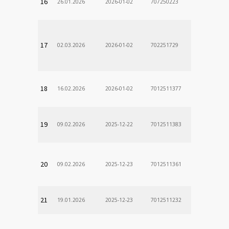
16
26.01.2026
2026-01-02
707250223
17
02.03.2026
2026-01-02
702251729
18
16.02.2026
2026-01-02
7012511377
19
09.02.2026
2025-12-22
7012511383
20
09.02.2026
2025-12-23
7012511361
21
19.01.2026
2025-12-23
7012511232