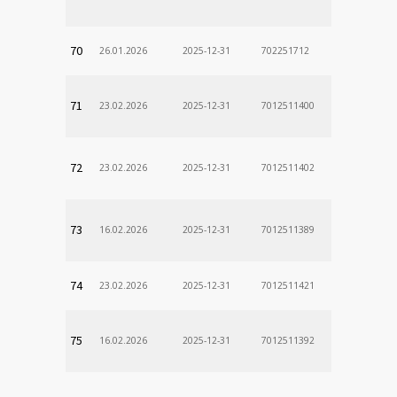
70
26.01.2026
2025-12-31
702251712
71
23.02.2026
2025-12-31
7012511400
72
23.02.2026
2025-12-31
7012511402
73
16.02.2026
2025-12-31
7012511389
74
23.02.2026
2025-12-31
7012511421
75
16.02.2026
2025-12-31
7012511392