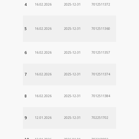
4
16.02.2026
2025-12-31
7012511372
5
16.02.2026
2025-12-31
7012511360
6
16.02.2026
2025-12-31
7012511357
7
16.02.2026
2025-12-31
7012511374
8
16.02.2026
2025-12-31
7012511384
9
12.01.2026
2025-12-31
702251702