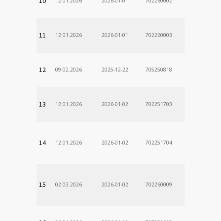
10
12.01.2026
2026-01-01
702260002
11
12.01.2026
2026-01-01
702260003
12
09.02.2026
2025-12-22
705250818
13
12.01.2026
2026-01-02
702251703
14
12.01.2026
2026-01-02
702251704
15
02.03.2026
2026-01-02
702260009