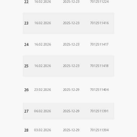
22
16.02.2026
2025-12-23
7012511224
23
16.02.2026
2025-12-23
7012511416
24
16.02.2026
2025-12-23
7012511417
25
16.02.2026
2025-12-23
7012511418
26
23.02.2026
2025-12-29
7012511404
27
06.02.2026
2025-12-29
7012511391
28
03.02.2026
2025-12-29
7012511394