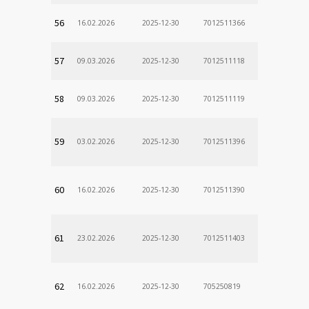
56
16.02.2026
2025-12-30
7012511366
57
09.03.2026
2025-12-30
7012511118
58
09.03.2026
2025-12-30
7012511119
59
03.02.2026
2025-12-30
7012511396
60
16.02.2026
2025-12-30
7012511390
61
23.02.2026
2025-12-30
7012511403
62
16.02.2026
2025-12-30
705250819