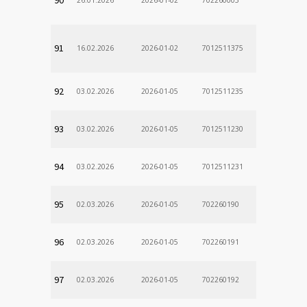
91
16.02.2026
2026-01-02
7012511375
92
03.02.2026
2026-01-05
7012511235
93
03.02.2026
2026-01-05
7012511230
94
03.02.2026
2026-01-05
7012511231
95
02.03.2026
2026-01-05
702260190
96
02.03.2026
2026-01-05
702260191
97
02.03.2026
2026-01-05
702260192