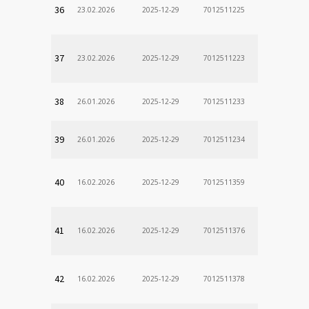
36
23.02.2026
2025-12-29
7012511225
37
23.02.2026
2025-12-29
7012511223
38
26.01.2026
2025-12-29
7012511233
39
26.01.2026
2025-12-29
7012511234
40
16.02.2026
2025-12-29
7012511359
41
16.02.2026
2025-12-29
7012511376
42
16.02.2026
2025-12-29
7012511378