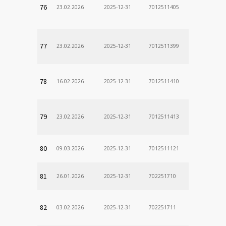
76
23.02.2026
2025-12-31
7012511405
77
23.02.2026
2025-12-31
7012511399
78
16.02.2026
2025-12-31
7012511410
79
23.02.2026
2025-12-31
7012511413
80
09.03.2026
2025-12-31
7012511121
81
26.01.2026
2025-12-31
702251710
82
03.02.2026
2025-12-31
702251711