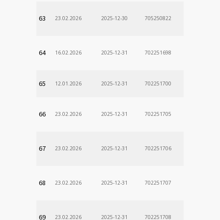
63
23.02.2026
2025-12-30
705250822
64
16.02.2026
2025-12-31
702251698
65
12.01.2026
2025-12-31
702251700
66
23.02.2026
2025-12-31
702251705
67
23.02.2026
2025-12-31
702251706
68
23.02.2026
2025-12-31
702251707
69
23.02.2026
2025-12-31
702251708