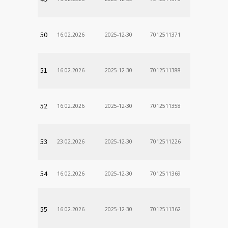
50
16.02.2026
2025-12-30
7012511371
51
16.02.2026
2025-12-30
7012511388
52
16.02.2026
2025-12-30
7012511358
53
23.02.2026
2025-12-30
7012511226
54
16.02.2026
2025-12-30
7012511369
55
16.02.2026
2025-12-30
7012511362