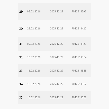
29
03.02.2026
2025-12-29
7012511395
30
23.02.2026
2025-12-29
7012511420
31
09.03.2026
2025-12-29
7012511120
32
16.02.2026
2025-12-29
7012511364
33
16.02.2026
2025-12-29
7012511365
34
16.02.2026
2025-12-29
7012511367
35
16.02.2026
2025-12-29
7012511368