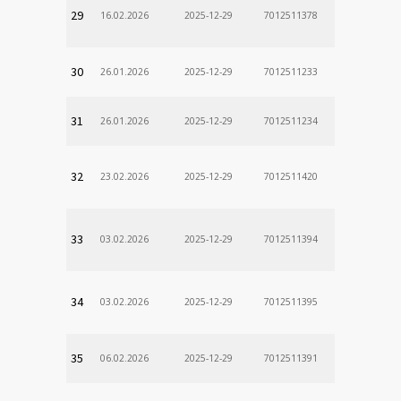
29
16.02.2026
2025-12-29
7012511378
30
26.01.2026
2025-12-29
7012511233
31
26.01.2026
2025-12-29
7012511234
32
23.02.2026
2025-12-29
7012511420
33
03.02.2026
2025-12-29
7012511394
34
03.02.2026
2025-12-29
7012511395
35
06.02.2026
2025-12-29
7012511391