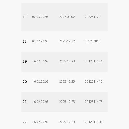
17
02.03.2026
2026-01-02
702251729
18
09.02.2026
2025-12-22
705250818
19
16.02.2026
2025-12-23
7012511224
20
16.02.2026
2025-12-23
7012511416
21
16.02.2026
2025-12-23
7012511417
22
16.02.2026
2025-12-23
7012511418