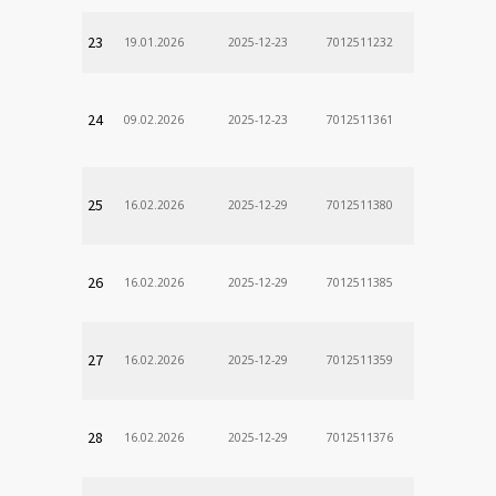
23
19.01.2026
2025-12-23
7012511232
24
09.02.2026
2025-12-23
7012511361
25
16.02.2026
2025-12-29
7012511380
26
16.02.2026
2025-12-29
7012511385
27
16.02.2026
2025-12-29
7012511359
28
16.02.2026
2025-12-29
7012511376