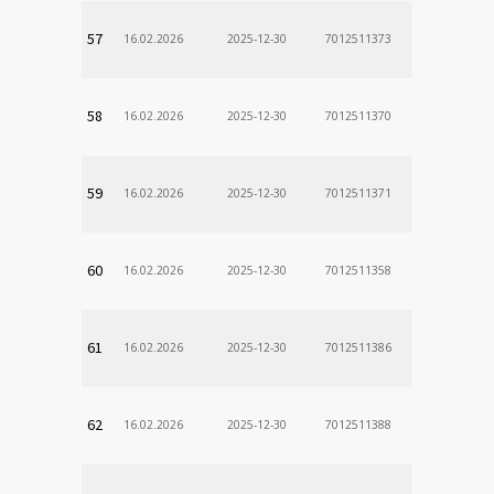
57
16.02.2026
2025-12-30
7012511373
58
16.02.2026
2025-12-30
7012511370
59
16.02.2026
2025-12-30
7012511371
60
16.02.2026
2025-12-30
7012511358
61
16.02.2026
2025-12-30
7012511386
62
16.02.2026
2025-12-30
7012511388