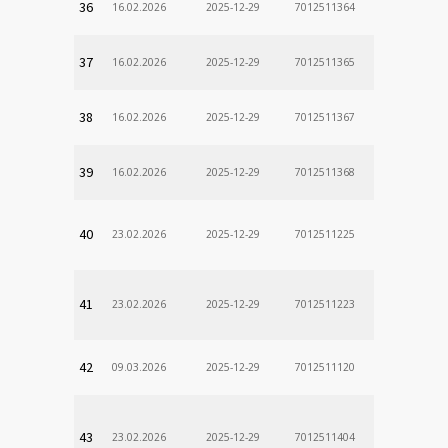
36
16.02.2026
2025-12-29
7012511364
37
16.02.2026
2025-12-29
7012511365
38
16.02.2026
2025-12-29
7012511367
39
16.02.2026
2025-12-29
7012511368
40
23.02.2026
2025-12-29
7012511225
41
23.02.2026
2025-12-29
7012511223
42
09.03.2026
2025-12-29
7012511120
43
23.02.2026
2025-12-29
7012511404