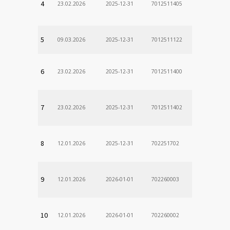
4
23.02.2026
2025-12-31
7012511405
5
09.03.2026
2025-12-31
7012511122
6
23.02.2026
2025-12-31
7012511400
7
23.02.2026
2025-12-31
7012511402
8
12.01.2026
2025-12-31
702251702
9
12.01.2026
2026-01-01
702260003
10
12.01.2026
2026-01-01
702260002