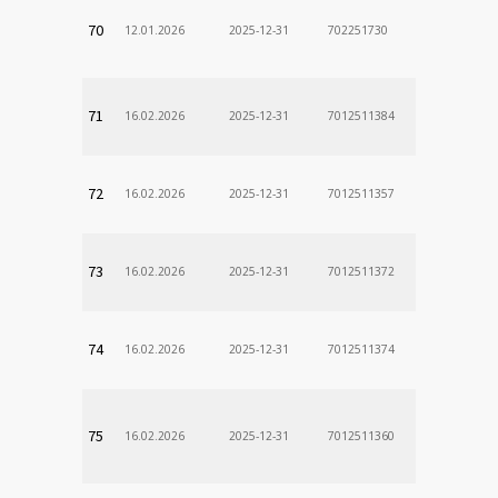
70
12.01.2026
2025-12-31
702251730
71
16.02.2026
2025-12-31
7012511384
72
16.02.2026
2025-12-31
7012511357
73
16.02.2026
2025-12-31
7012511372
74
16.02.2026
2025-12-31
7012511374
75
16.02.2026
2025-12-31
7012511360