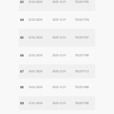
63
23.02.2026
2025-12-31
702251705
64
23.02.2026
2025-12-31
702251706
65
23.02.2026
2025-12-31
702251707
66
23.02.2026
2025-12-31
702251708
67
26.01.2026
2025-12-31
702251712
68
16.02.2026
2025-12-31
702251698
69
12.01.2026
2025-12-31
702251700