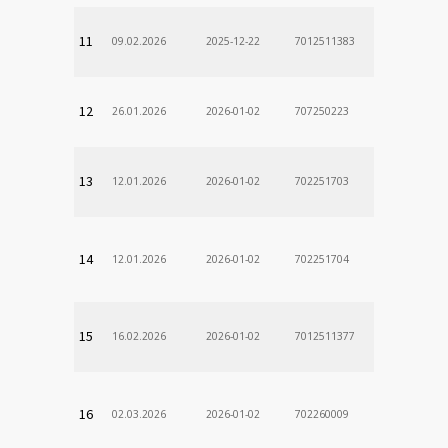
11
09.02.2026
2025-12-22
7012511383
12
26.01.2026
2026-01-02
707250223
13
12.01.2026
2026-01-02
702251703
14
12.01.2026
2026-01-02
702251704
15
16.02.2026
2026-01-02
7012511377
16
02.03.2026
2026-01-02
702260009