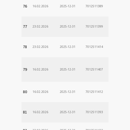
76
16.02.2026
2025-12-31
7012511389
77
23.02.2026
2025-12-31
7012511399
78
23.02.2026
2025-12-31
7012511414
79
16.02.2026
2025-12-31
7012511407
80
16.02.2026
2025-12-31
7012511412
81
16.02.2026
2025-12-31
7012511393