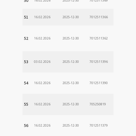
50
16.02.2026
2025-12-30
7012511369
51
16.02.2026
2025-12-30
7012511366
52
16.02.2026
2025-12-30
7012511362
53
03.02.2026
2025-12-30
7012511396
54
16.02.2026
2025-12-30
7012511390
55
16.02.2026
2025-12-30
705250819
56
16.02.2026
2025-12-30
7012511379