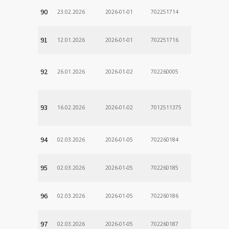
90
23.02.2026
2026-01-01
702251714
91
12.01.2026
2026-01-01
702251716
92
26.01.2026
2026-01-02
702260005
93
16.02.2026
2026-01-02
7012511375
94
02.03.2026
2026-01-05
702260184
95
02.03.2026
2026-01-05
702260185
96
02.03.2026
2026-01-05
702260186
97
02.03.2026
2026-01-05
702260187