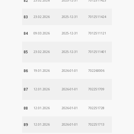
82
23.02.2026
2025-12-31
7012511423
83
23.02.2026
2025-12-31
7012511424
84
09.03.2026
2025-12-31
7012511121
85
23.02.2026
2025-12-31
7012511401
86
19.01.2026
2026-01-01
702260006
87
12.01.2026
2026-01-01
702251709
88
12.01.2026
2026-01-01
702251728
89
12.01.2026
2026-01-01
702251713