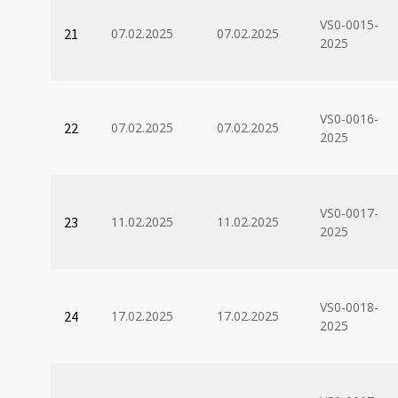
VS0-0015-
21
07.02.2025
07.02.2025
2025
VS0-0016-
22
07.02.2025
07.02.2025
2025
VS0-0017-
23
11.02.2025
11.02.2025
2025
VS0-0018-
24
17.02.2025
17.02.2025
2025