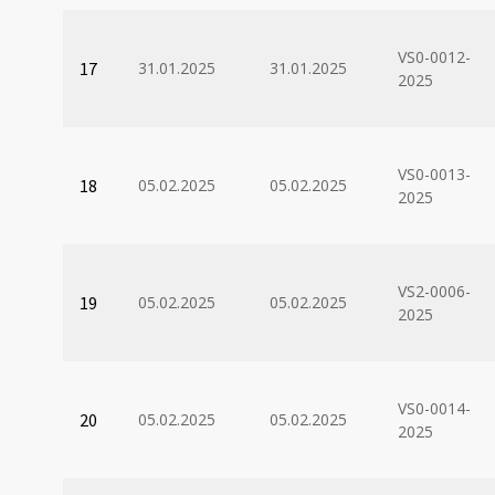
VS0-0012-
17
31.01.2025
31.01.2025
2025
VS0-0013-
18
05.02.2025
05.02.2025
2025
VS2-0006-
19
05.02.2025
05.02.2025
2025
VS0-0014-
20
05.02.2025
05.02.2025
2025