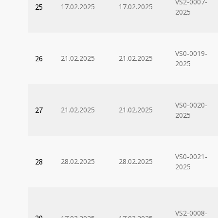
VS2-0007-
25
17.02.2025
17.02.2025
2025
VS0-0019-
26
21.02.2025
21.02.2025
2025
VS0-0020-
27
21.02.2025
21.02.2025
2025
VS0-0021-
28
28.02.2025
28.02.2025
2025
VS2-0008-