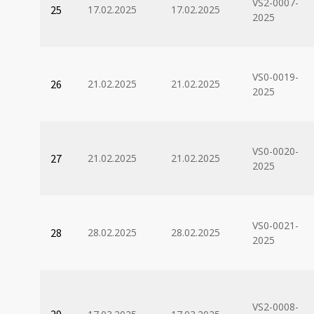
VS2-0007-
25
17.02.2025
17.02.2025
2025
VS0-0019-
26
21.02.2025
21.02.2025
2025
VS0-0020-
27
21.02.2025
21.02.2025
2025
VS0-0021-
28
28.02.2025
28.02.2025
2025
VS2-0008-