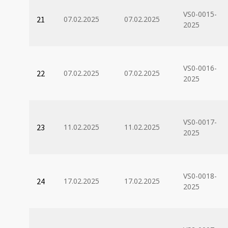
VS0-0015-
21
07.02.2025
07.02.2025
2025
VS0-0016-
22
07.02.2025
07.02.2025
2025
VS0-0017-
23
11.02.2025
11.02.2025
2025
VS0-0018-
24
17.02.2025
17.02.2025
2025