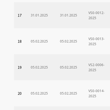
VS0-0012-
17
31.01.2025
31.01.2025
2025
VS0-0013-
18
05.02.2025
05.02.2025
2025
VS2-0006-
19
05.02.2025
05.02.2025
2025
VS0-0014-
20
05.02.2025
05.02.2025
2025