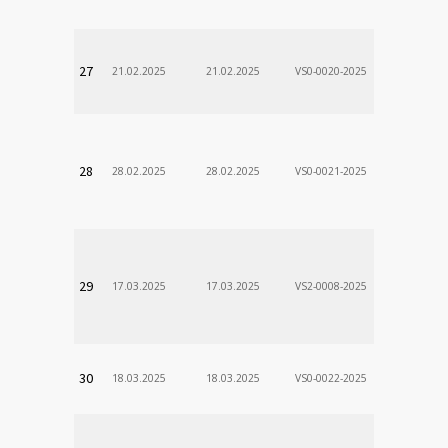
DÃ¡vid
VÚSCH, a.s.
27
21.02.2025
21.02.2025
VS0-0020-2025
Zodp.zam. 
Stanislav
VÚSCH, a.s.
28
28.02.2025
28.02.2025
VS0-0021-2025
Zodp.zam. 
Stanislav
VÚSCH, a.s.
29
17.03.2025
17.03.2025
VS2-0008-2025
Zodp.zam. 
Stanislav
VÚSCH, a.s.
30
18.03.2025
18.03.2025
VS0-0022-2025
Zodp.zam. 
Stanislav
VÚSCH, a.s.