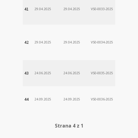
VÚSCH, a.s.
41
29.04.2025
29.04.2025
VS0-0033-2025
Zodp.zam. 
Stanislav
VÚSCH, a.s.
42
29.04.2025
29.04.2025
VS0-0034-2025
Zodp.zam. 
Stanislav
VÚSCH, a.s.
43
24.06.2025
24.06.2025
VS0-0035-2025
Zodp.zam. 
Stanislav
VÚSCH, a.s.
44
24.09.2025
24.09.2025
VS0-0036-2025
Zodp.zam. 
Stanislav
Strana 4 z 1