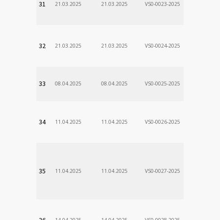
31
21.03.2025
21.03.2025
VS0-0023-2025
Zodp.zam. 
Stanislav
VÚSCH, a.s.
32
21.03.2025
21.03.2025
VS0-0024-2025
Zodp.zam. 
Stanislav
VÚSCH, a.s.
33
08.04.2025
08.04.2025
VS0-0025-2025
Zodp.zam. 
Stanislav
VÚSCH, a.s.
34
11.04.2025
11.04.2025
VS0-0026-2025
Zodp.zam. 
Stanislav
VÚSCH, a.s.
35
11.04.2025
11.04.2025
VS0-0027-2025
Zodp.zam. 
Stanislav
VÚSCH, a.s.
36
14.04.2025
14.04.2025
VS0-0028-2025
Zodp.zam. 