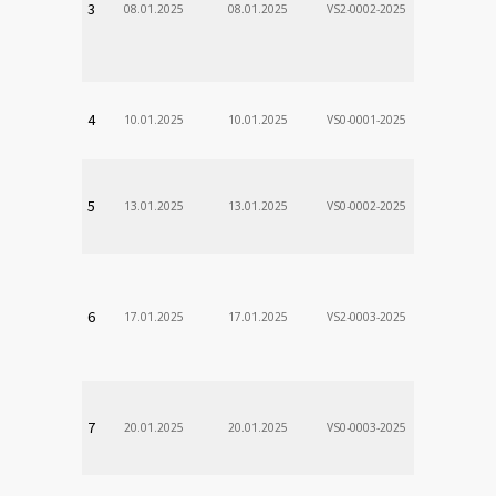
3
08.01.2025
08.01.2025
VS2-0002-2025
Zodp.zam. 
VladimÃ­r
VÚSCH, a.s.
4
10.01.2025
10.01.2025
VS0-0001-2025
Zodp.zam. 
Stanislav
VÚSCH, a.s.
5
13.01.2025
13.01.2025
VS0-0002-2025
Zodp.zam. 
Stanislav
VÚSCH, a.s.
6
17.01.2025
17.01.2025
VS2-0003-2025
Zodp.zam. 
Stanislav
VÚSCH, a.s.
7
20.01.2025
20.01.2025
VS0-0003-2025
Zodp.zam. 
Stanislav