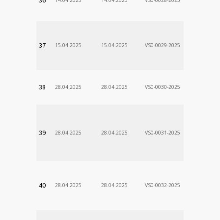
Stanislav
VÚSCH, a.s.
37
15.04.2025
15.04.2025
VS0-0029-2025
Zodp.zam. 
Stanislav
VÚSCH, a.s.
38
28.04.2025
28.04.2025
VS0-0030-2025
Zodp.zam. 
Stanislav
VÚSCH, a.s.
39
28.04.2025
28.04.2025
VS0-0031-2025
Zodp.zam. 
Stanislav
VÚSCH, a.s.
40
28.04.2025
28.04.2025
VS0-0032-2025
Zodp.zam. 
Stanislav