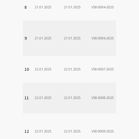
VÚSCH, a.s.
8
21.01.2025
21.01.2025
VS0-0004-2025
Zodp.zam. 
DÃ¡vid
VÚSCH, a.s.
9
21.01.2025
21.01.2025
VS0-0006-2025
Zodp.zam. 
Stanislav
VÚSCH, a.s.
10
22.01.2025
22.01.2025
VS0-0007-2025
Zodp.zam. 
VladimÃ­r
VÚSCH, a.s.
11
22.01.2025
22.01.2025
VS0-0008-2025
Zodp.zam. 
VladimÃ­r
VÚSCH, a.s.
12
22.01.2025
22.01.2025
VS0-0009-2025
Zodp.zam. 
VladimÃ­r