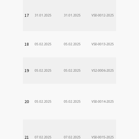
VÚSCH, a.s.
17
31.01.2025
31.01.2025
VS0-0012-2025
Zodp.zam. 
Stanislav
VÚSCH, a.s.
18
05.02.2025
05.02.2025
VS0-0013-2025
Zodp.zam. 
Stanislav
VÚSCH, a.s.
19
05.02.2025
05.02.2025
VS2-0006-2025
Zodp.zam. 
Stanislav
VÚSCH, a.s.
20
05.02.2025
05.02.2025
VS0-0014-2025
Zodp.zam. 
Stanislav
VÚSCH, a.s.
21
07.02.2025
07.02.2025
VS0-0015-2025
Zodp.zam. 